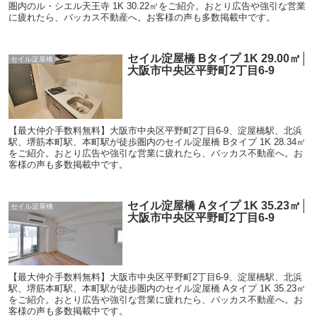
圏内のル・シエル天王寺 1K 30.22㎡をご紹介。おとり広告や強引な営業
に疲れたら、バッカス不動産へ。お客様の声も多数掲載中です。
セイル淀屋橋 Bタイプ 1K 29.00㎡│
セイル淀屋橋
大阪市中央区平野町2丁目6-9
【最大仲介手数料無料】大阪市中央区平野町2丁目6-9、淀屋橋駅、北浜
駅、堺筋本町駅、本町駅が徒歩圏内のセイル淀屋橋 Bタイプ 1K 28.34㎡
をご紹介。おとり広告や強引な営業に疲れたら、バッカス不動産へ。お
客様の声も多数掲載中です。
セイル淀屋橋 Aタイプ 1K 35.23㎡│
セイル淀屋橋
大阪市中央区平野町2丁目6-9
【最大仲介手数料無料】大阪市中央区平野町2丁目6-9、淀屋橋駅、北浜
駅、堺筋本町駅、本町駅が徒歩圏内のセイル淀屋橋 Aタイプ 1K 35.23㎡
をご紹介。おとり広告や強引な営業に疲れたら、バッカス不動産へ。お
客様の声も多数掲載中です。