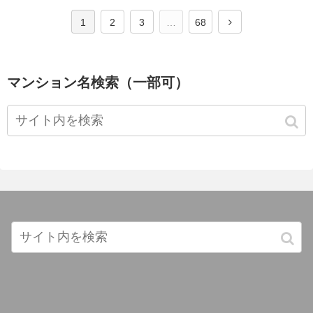
1
2
3
…
68
マンション名検索（一部可）