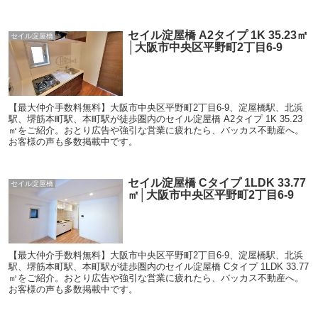
セイル淀屋橋 A2タイプ 1K 35.23㎡
セイル淀屋橋
│大阪市中央区平野町2丁目6-9
【最大仲介手数料無料】大阪市中央区平野町2丁目6-9、淀屋橋駅、北浜
駅、堺筋本町駅、本町駅が徒歩圏内のセイル淀屋橋 A2タイプ 1K 35.23
㎡をご紹介。おとり広告や強引な営業に疲れたら、バッカス不動産へ。
お客様の声も多数掲載中です。
セイル淀屋橋 Cタイプ 1LDK 33.77
セイル淀屋橋
㎡│大阪市中央区平野町2丁目6-9
【最大仲介手数料無料】大阪市中央区平野町2丁目6-9、淀屋橋駅、北浜
駅、堺筋本町駅、本町駅が徒歩圏内のセイル淀屋橋 Cタイプ 1LDK 33.77
㎡をご紹介。おとり広告や強引な営業に疲れたら、バッカス不動産へ。
お客様の声も多数掲載中です。