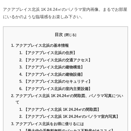
アクアプレイス北浜 1K 24.24㎡のパノラマ室内画像。まるでお部屋
にいるかのような臨場感をお楽しみ下さい。
目次
アクアプレイス北浜の基本情報
【アクアプレイス北浜の住所】
【アクアプレイス北浜の交通アクセス】
【アクアプレイス北浜の建物構造】
【アクアプレイス北浜の建物設備】
【アクアプレイス北浜のセキュリティ】
【アクアプレイス北浜の室内主要設備】
アクアプレイス北浜 1K 24.24㎡の間取図、パノラマ写真につい
て
【アクアプレイス北浜 1K 24.24㎡の間取図】
【アクアプレイス北浜 1K 24.24㎡のパノラマ室内写真】
アクアプレイス北浜をお得に借りるには