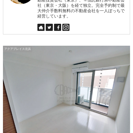
社（東京・大阪）を経て独立。完全予約制で最
大仲介手数料無料の不動産会社を一人ぼっちで
経営しています。
アクアプレイス北浜