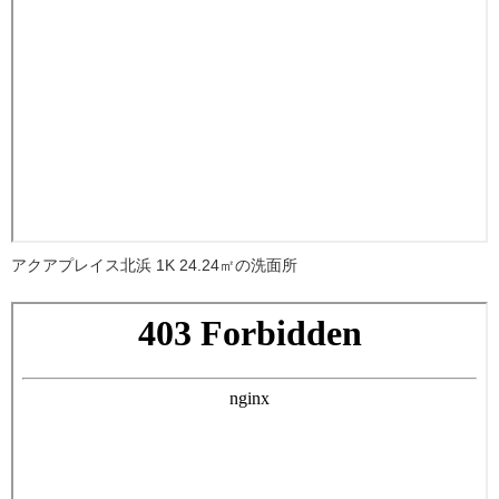
アクアプレイス北浜 1K 24.24㎡の洗面所