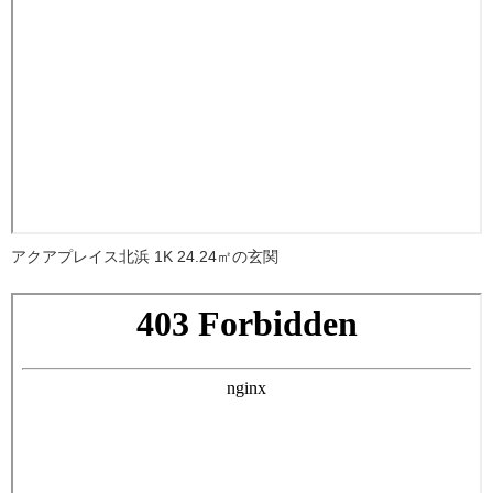
アクアプレイス北浜 1K 24.24㎡の玄関