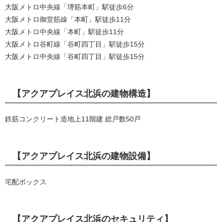
大阪メトロ中央線「堺筋本町」駅徒歩6分
大阪メトロ御堂筋線「本町」駅徒歩11分
大阪メトロ中央線「本町」駅徒歩11分
大阪メトロ谷町線「谷町四丁目」駅徒歩15分
大阪メトロ中央線「谷町四丁目」駅徒歩15分
【アクアプレイス北浜の建物構造】
鉄筋コンクリート造地上11階建 総戸数50戸
【アクアプレイス北浜の建物設備】
宅配ボックス
【アクアプレイス北浜のセキュリティ】