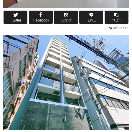
コピー
Twitter
Facebook
はてブ
LINE
2018.07.25