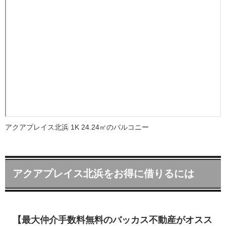
アクアプレイス北浜 1K 24.24㎡のバルコニー
アクアプレイス北浜をお得に借りるには
【最大仲介手数料無料のバッカス不動産がオスス