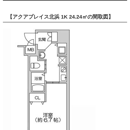
【アクアプレイス北浜 1K 24.24㎡の間取図】