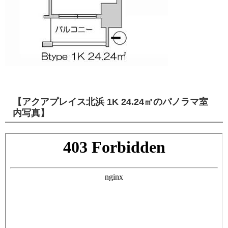
【アクアプレイス北浜 1K 24.24㎡のパノラマ室
内写真】