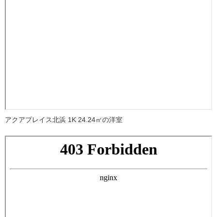
アクアプレイス北浜 1K 24.24㎡の洋室