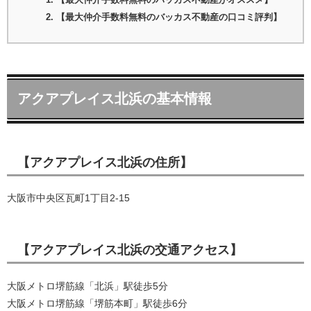
【最大仲介手数料無料のバッカス不動産がオススメ】
【最大仲介手数料無料のバッカス不動産の口コミ評判】
アクアプレイス北浜の基本情報
【アクアプレイス北浜の住所】
大阪市中央区瓦町1丁目2-15
【アクアプレイス北浜の交通アクセス】
大阪メトロ堺筋線「北浜」駅徒歩5分
大阪メトロ堺筋線「堺筋本町」駅徒歩6分