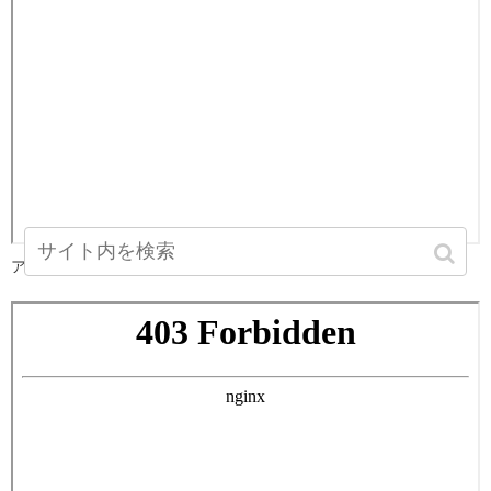
アクアプレイス北浜 1K 24.24㎡のキッチン