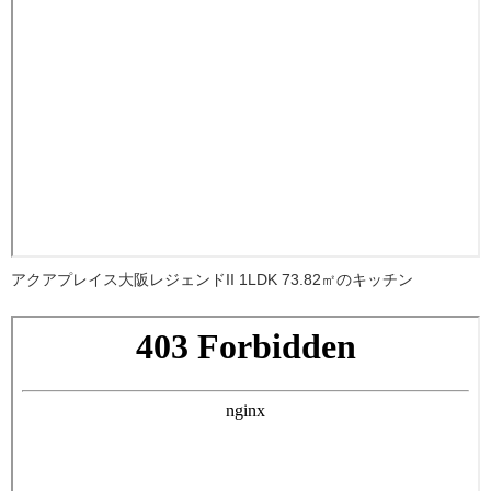
アクアプレイス大阪レジェンドII 1LDK 73.82㎡のキッチン