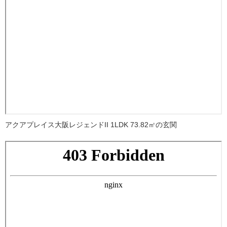
アクアプレイス大阪レジェンドII 1LDK 73.82㎡の玄関