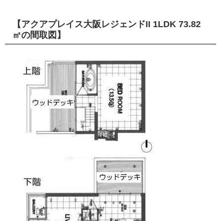
【アクアプレイス大阪レジェンドII 1LDK 73.82
㎡の間取図】