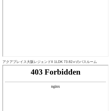
アクアプレイス大阪レジェンドII 1LDK 73.82㎡のバスルーム