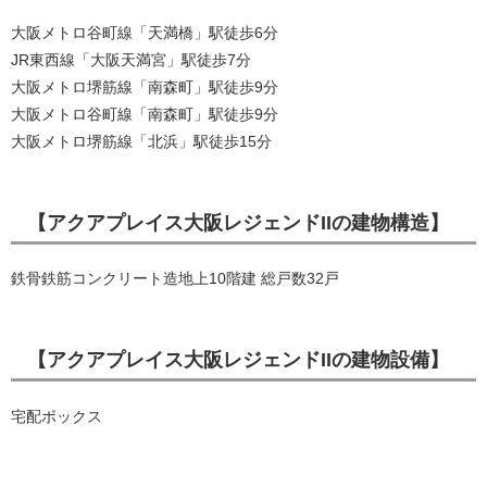
大阪メトロ谷町線「天満橋」駅徒歩6分
JR東西線「大阪天満宮」駅徒歩7分
大阪メトロ堺筋線「南森町」駅徒歩9分
大阪メトロ谷町線「南森町」駅徒歩9分
大阪メトロ堺筋線「北浜」駅徒歩15分
【アクアプレイス大阪レジェンドIIの建物構造】
鉄骨鉄筋コンクリート造地上10階建 総戸数32戸
【アクアプレイス大阪レジェンドIIの建物設備】
宅配ボックス