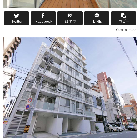
コピー
Twitter
Facebook
はてブ
LINE
2018.08.22