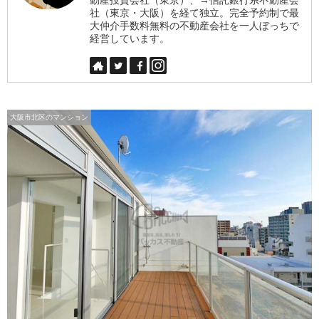
社（東京・大阪）を経て独立。完全予約制で最
大仲介手数料無料の不動産会社を一人ぼっちで
経営しています。
大阪市北区のマンション