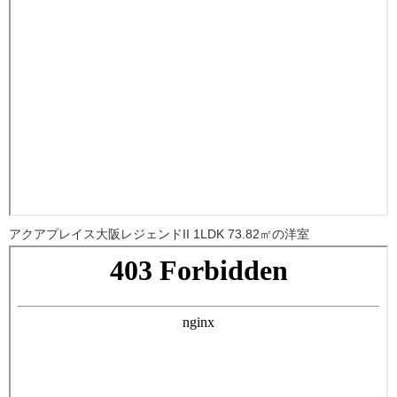
アクアプレイス大阪レジェンドII 1LDK 73.82㎡の洋室