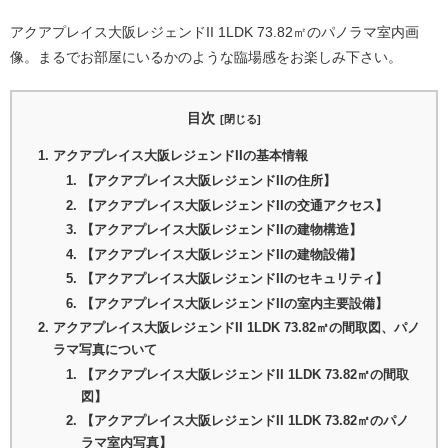
アクアプレイス大阪レジェンドII 1LDK 73.82㎡のパノラマ室内画
像。まるでお部屋にいるかのような臨場感をお楽しみ下さい。
目次
アクアプレイス大阪レジェンドIIの基本情報
【アクアプレイス大阪レジェンドIIの住所】
【アクアプレイス大阪レジェンドIIの交通アクセス】
【アクアプレイス大阪レジェンドIIの建物構造】
【アクアプレイス大阪レジェンドIIの建物設備】
【アクアプレイス大阪レジェンドIIのセキュリティ】
【アクアプレイス大阪レジェンドIIの室内主要設備】
アクアプレイス大阪レジェンドII 1LDK 73.82㎡の間取図、パノ
ラマ写真について
【アクアプレイス大阪レジェンドII 1LDK 73.82㎡の間取
図】
【アクアプレイス大阪レジェンドII 1LDK 73.82㎡のパノ
ラマ室内写真】