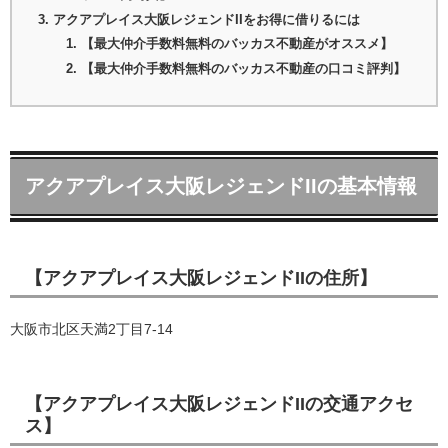
アクアプレイス大阪レジェンドIIをお得に借りるには
【最大仲介手数料無料のバッカス不動産がオススメ】
【最大仲介手数料無料のバッカス不動産の口コミ評判】
アクアプレイス大阪レジェンドIIの基本情報
【アクアプレイス大阪レジェンドIIの住所】
大阪市北区天満2丁目7-14
【アクアプレイス大阪レジェンドIIの交通アクセ
ス】