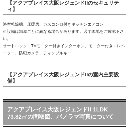
【アクアプレイス大阪レジェンドIIのセキュリテ
ィ】
浴室乾燥機、床暖房、ガスコンロ付きキッチンエアコン
※設備は部屋ごとに異なる場合があります。必ず現地をご確認下さ
い。
オートロック、TVモニター付きインターホン、モニター付きエレベ
ーター、防犯カメラ、ディンブルキー
【アクアプレイス大阪レジェンドIIの室内主要設
備】
アクアプレイス大阪レジェンドII 1LDK
73.82㎡の間取図、パノラマ写真について