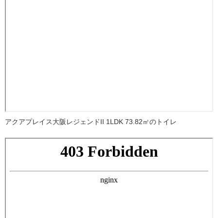
アクアプレイス大阪レジェンドII 1LDK 73.82㎡のトイレ