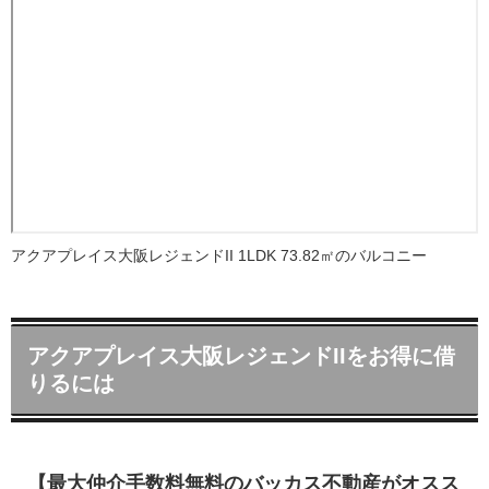
アクアプレイス大阪レジェンドII 1LDK 73.82㎡のバルコニー
アクアプレイス大阪レジェンドIIをお得に借
りるには
【最大仲介手数料無料のバッカス不動産がオスス