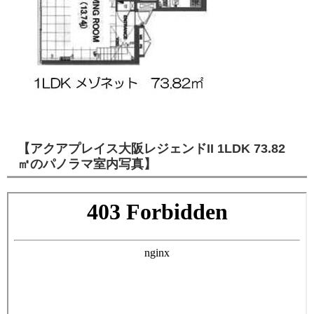
【アクアプレイス大阪レジェンドII 1LDK 73.82
㎡のパノラマ室内写真】