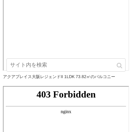
アクアプレイス大阪レジェンドII 1LDK 73.82㎡のバルコニー