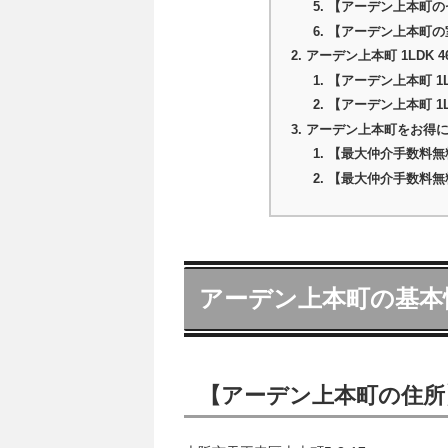
【アーデン上本町の
【アーデン上本町の
アーデン上本町 1LDK 
【アーデン上本町 1LD
【アーデン上本町 1L
アーデン上本町をお得
【最大仲介手数料無
【最大仲介手数料無
アーデン上本町の基本
【アーデン上本町の住所