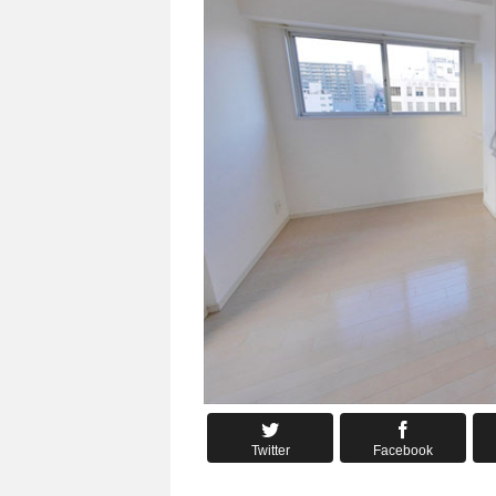
Twitter
Facebook