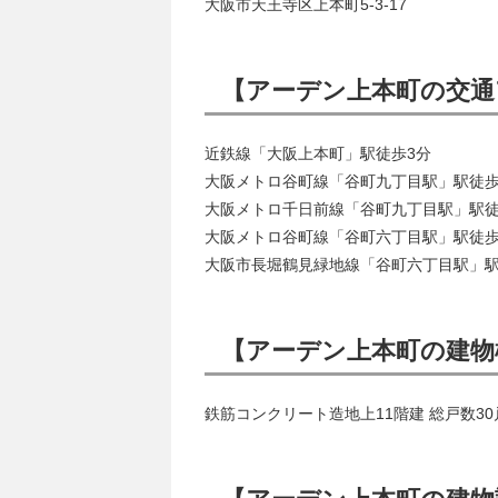
大阪市天王寺区上本町5-3-17
【アーデン上本町の交通
近鉄線「大阪上本町」駅徒歩3分
大阪メトロ谷町線「谷町九丁目駅」駅徒歩
大阪メトロ千日前線「谷町九丁目駅」駅徒
大阪メトロ谷町線「谷町六丁目駅」駅徒歩
大阪市長堀鶴見緑地線「谷町六丁目駅」駅
【アーデン上本町の建物
鉄筋コンクリート造地上11階建 総戸数30