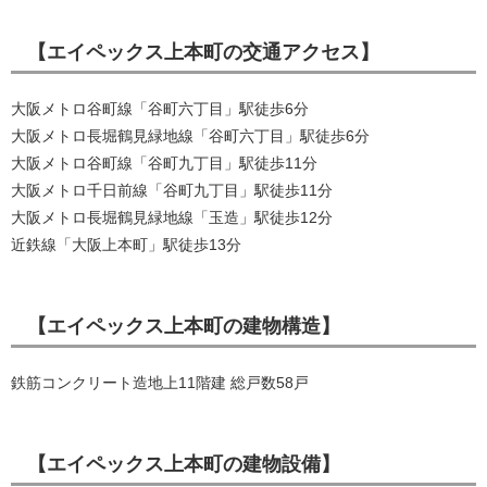
【エイペックス上本町の交通アクセス】
大阪メトロ谷町線「谷町六丁目」駅徒歩6分
大阪メトロ長堀鶴見緑地線「谷町六丁目」駅徒歩6分
大阪メトロ谷町線「谷町九丁目」駅徒歩11分
大阪メトロ千日前線「谷町九丁目」駅徒歩11分
大阪メトロ長堀鶴見緑地線「玉造」駅徒歩12分
近鉄線「大阪上本町」駅徒歩13分
【エイペックス上本町の建物構造】
鉄筋コンクリート造地上11階建 総戸数58戸
【エイペックス上本町の建物設備】