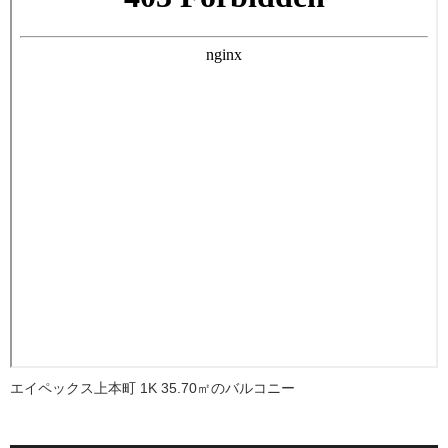
エイペックス上本町 1K 35.70㎡のバルコニー