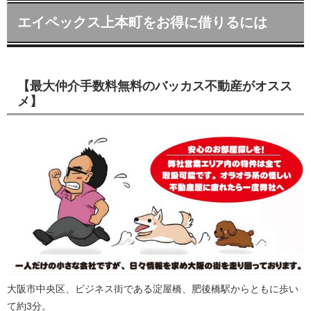
エイペックス上本町をお得に借りるには
【最大仲介手数料無料のバッカス不動産がオスス
メ】
大阪市中央区、ビジネス街である淀屋橋、肥後橋駅からともに歩い
て約3分。