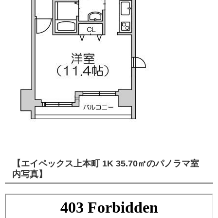
【エイペックス上本町 1K 35.70㎡のパノラマ室
内写真】