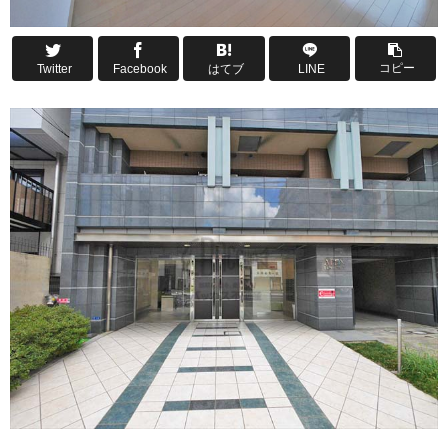
コピー
Twitter
Facebook
はてブ
LINE