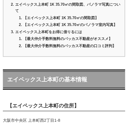
エイペックス上本町 1K 35.70㎡の間取図、パノラマ写真につい
て
【エイペックス上本町 1K 35.70㎡の間取図】
【エイペックス上本町 1K 35.70㎡のパノラマ室内写真】
エイペックス上本町をお得に借りるには
【最大仲介手数料無料のバッカス不動産がオススメ】
【最大仲介手数料無料のバッカス不動産の口コミ評判】
エイペックス上本町の基本情報
【エイペックス上本町の住所】
大阪市中央区 上本町西2丁目1-8