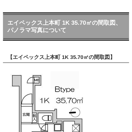
エイペックス上本町 1K 35.70㎡の間取図、
パノラマ写真について
【エイペックス上本町 1K 35.70㎡の間取図】