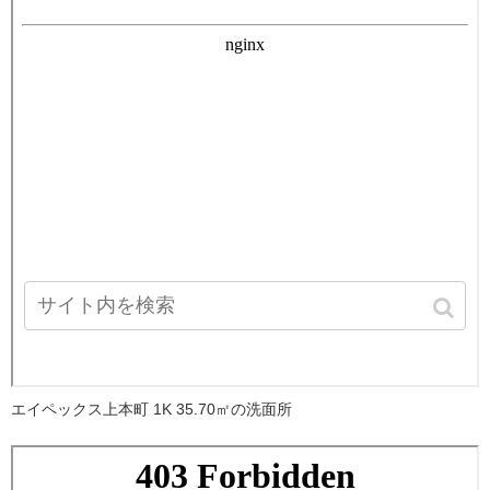
エイペックス上本町 1K 35.70㎡の洗面所