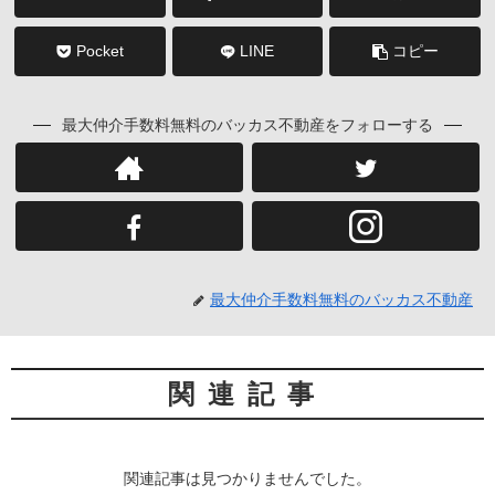
Pocket
LINE
コピー
最大仲介手数料無料のバッカス不動産をフォローする
最大仲介手数料無料のバッカス不動産
関連記事
関連記事は見つかりませんでした。