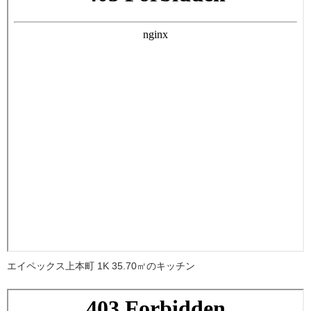
エイペックス上本町 1K 35.70㎡のキッチン