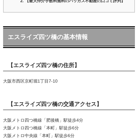
【最大仲介手数料無料のバッカス不動産の口コミ評判】
エスライズ四ツ橋の基本情報
【エスライズ四ツ橋の住所】
大阪市西区京町堀1丁目7-10
【エスライズ四ツ橋の交通アクセス】
大阪メトロ四つ橋線「肥後橋」駅徒歩4分
大阪メトロ四つ橋線「本町」駅徒歩6分
大阪メトロ中央線「本町」駅徒歩6分