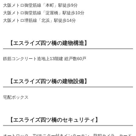
大阪メトロ御堂筋線「本町」駅徒歩9分
大阪メトロ御堂筋線「淀屋橋」駅徒歩10分
大阪メトロ堺筋線「北浜」駅徒歩14分
【エスライズ四ツ橋の建物構造】
鉄筋コンクリート造地上13階建 総戸数60戸
【エスライズ四ツ橋の建物設備】
宅配ボックス
【エスライズ四ツ橋のセキュリティ】
オートロック、TVモニター付きインターホン、防犯カメラ、カード