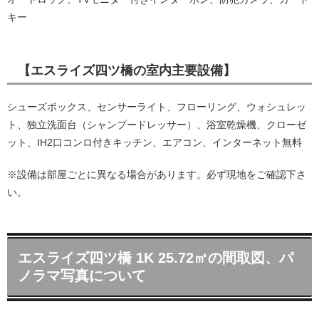
キー
【エスライズ四ツ橋の室内主要設備】
シューズボックス、センサーライト、フローリング、ウォシュレッ
ト、独立洗面台（シャンプードレッサー）、浴室乾燥機、クローゼ
ット、IH2口コンロ付きキッチン、エアコン、インターネット無料
※設備は部屋ごとに異なる場合があります。必ず現地をご確認下さ
い。
エスライズ四ツ橋 1K 25.72㎡の間取図、パ
ノラマ写真について