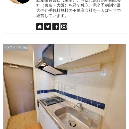
社（東京・大阪）を経て独立。完全予約制で最
大仲介手数料無料の不動産会社を一人ぼっちで
経営しています。
エスライズ四ツ橋