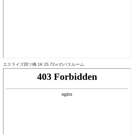
エスライズ四ツ橋 1K 25.72㎡のバスルーム