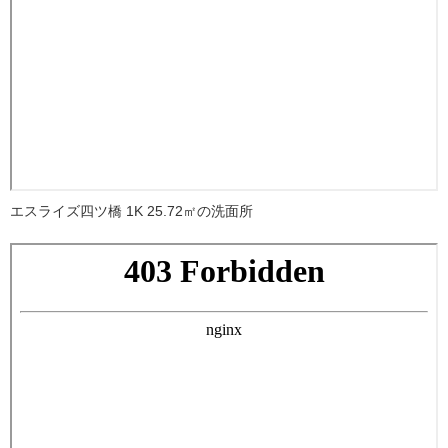
エスライズ四ツ橋 1K 25.72㎡の洗面所