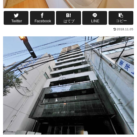
コピー
Twitter
Facebook
はてブ
LINE
2018.11.05