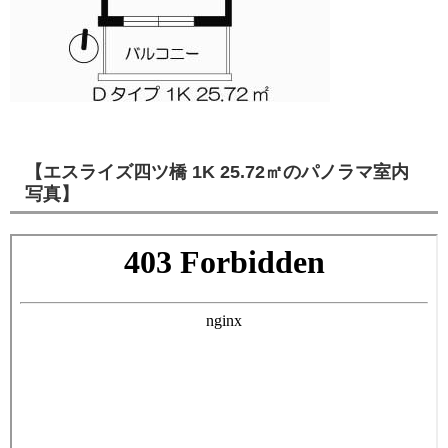
【エスライズ四ツ橋 1K 25.72㎡のパノラマ室内
写真】