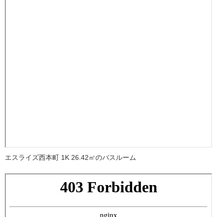
エスライズ西本町 1K 26.42㎡のバスルーム