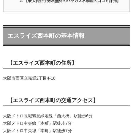
【最大仲介手数料無料のバッカス不動産の口コミ評判】
エスライズ西本町の基本情報
【エスライズ西本町の住所】
大阪市西区立売堀2丁目4-18
【エスライズ西本町の交通アクセス】
大阪メトロ長堀鶴見緑地線「西大橋」駅徒歩6分
大阪メトロ中央線「本町」駅徒歩7分
大阪メトロ中央線「本町」駅徒歩7分