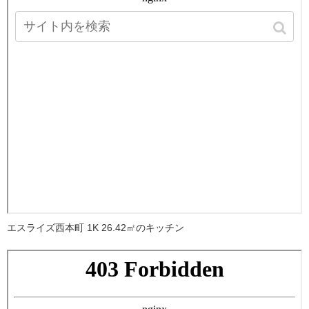
エスライズ西本町 1K 26.42㎡のキッチン