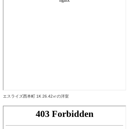
エスライズ西本町 1K 26.42㎡の洋室