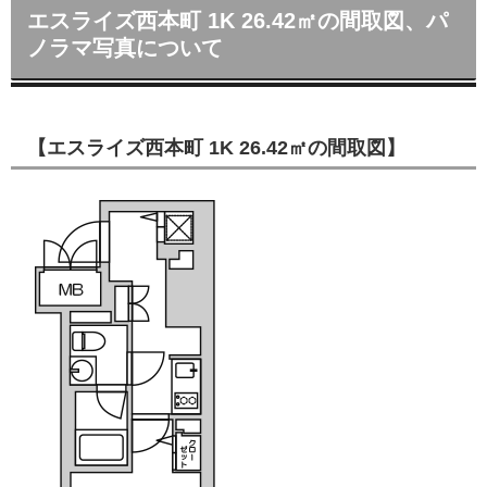
エスライズ西本町 1K 26.42㎡の間取図、パ
ノラマ写真について
【エスライズ西本町 1K 26.42㎡の間取図】