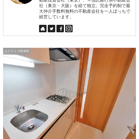
社（東京・大阪）を経て独立。完全予約制で最
大仲介手数料無料の不動産会社を一人ぼっちで
経営しています。
エスライズ西本町