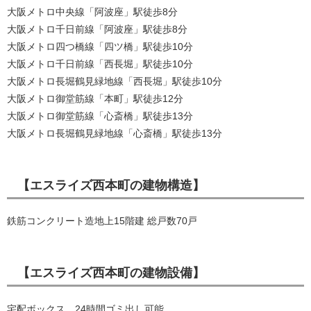
大阪メトロ中央線「阿波座」駅徒歩8分
大阪メトロ千日前線「阿波座」駅徒歩8分
大阪メトロ四つ橋線「四ツ橋」駅徒歩10分
大阪メトロ千日前線「西長堀」駅徒歩10分
大阪メトロ長堀鶴見緑地線「西長堀」駅徒歩10分
大阪メトロ御堂筋線「本町」駅徒歩12分
大阪メトロ御堂筋線「心斎橋」駅徒歩13分
大阪メトロ長堀鶴見緑地線「心斎橋」駅徒歩13分
【エスライズ西本町の建物構造】
鉄筋コンクリート造地上15階建 総戸数70戸
【エスライズ西本町の建物設備】
宅配ボックス、24時間ゴミ出し可能