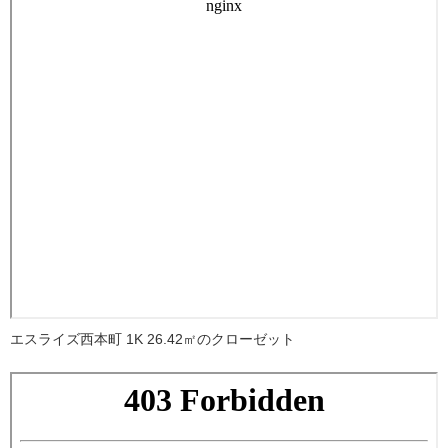
エスライズ西本町 1K 26.42㎡のクローゼット