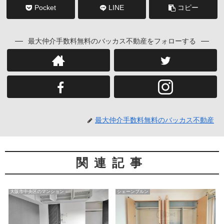
Pocket
LINE
コピー
最大仲介手数料無料のバッカス不動産をフォローする
最大仲介手数料無料のバッカス不動産
関連記事
大阪市中央区のマンション
シェーンブルン