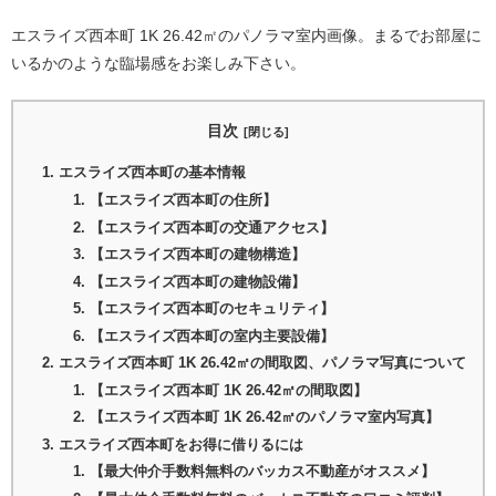
エスライズ西本町 1K 26.42㎡のパノラマ室内画像。まるでお部屋に
いるかのような臨場感をお楽しみ下さい。
目次
エスライズ西本町の基本情報
【エスライズ西本町の住所】
【エスライズ西本町の交通アクセス】
【エスライズ西本町の建物構造】
【エスライズ西本町の建物設備】
【エスライズ西本町のセキュリティ】
【エスライズ西本町の室内主要設備】
エスライズ西本町 1K 26.42㎡の間取図、パノラマ写真について
【エスライズ西本町 1K 26.42㎡の間取図】
【エスライズ西本町 1K 26.42㎡のパノラマ室内写真】
エスライズ西本町をお得に借りるには
【最大仲介手数料無料のバッカス不動産がオススメ】