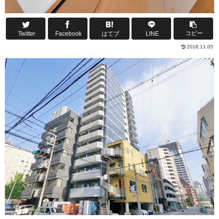
コピー
Twitter
Facebook
はてブ
LINE
2018.11.05