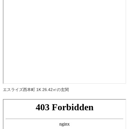
エスライズ西本町 1K 26.42㎡の玄関