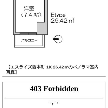
【エスライズ西本町 1K 26.42㎡のパノラマ室内
写真】