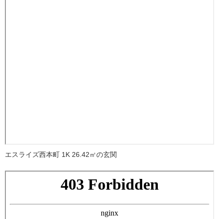
エスライズ西本町 1K 26.42㎡の玄関