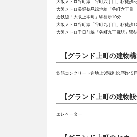
大阪メトロ谷町線「谷町六丁目」駅徒歩5
大阪メトロ長堀鶴見緑地線「谷町六丁目」
近鉄線「大阪上本町」駅徒歩10分
大阪メトロ谷町線「谷町九丁目」駅徒歩1
大阪メトロ千日前線「谷町九丁目駅」駅徒
【グランド上町の建物構
鉄筋コンクリート造地上9階建 総戸数45
【グランド上町の建物設
エレベーター