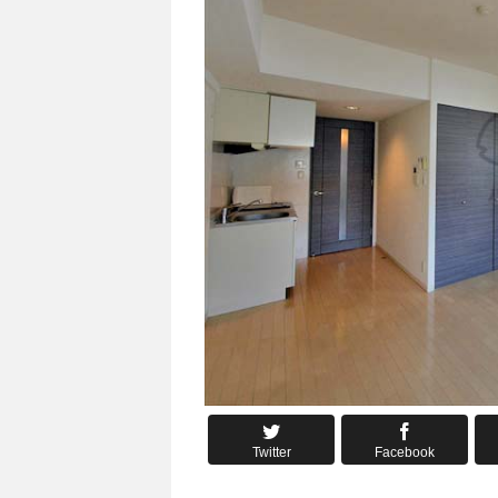
Twitter
Facebook