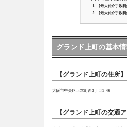
【最大仲介手数料
【最大仲介手数料
グランド上町の基本情
【グランド上町の住所】
大阪市中央区上本町西3丁目1-46
【グランド上町の交通ア