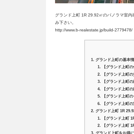
グランド上町 1R 29.92㎡のパノラ
み下さい。
http://www.b-realestate.jp/build-2779478/
グランド上町の基本
【グランド上町の
【グランド上町の
【グランド上町の
【グランド上町の
【グランド上町の
【グランド上町の
グランド上町 1R 2
【グランド上町 1R
【グランド上町 1
グランド上町をお得