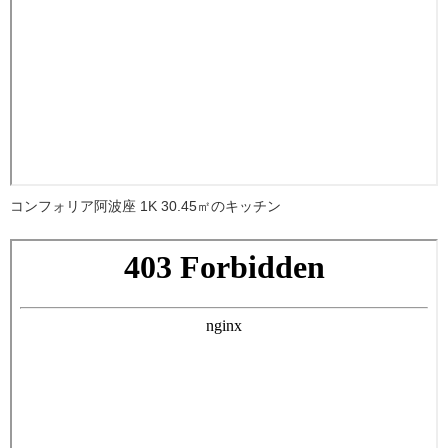
コンフォリア阿波座 1K 30.45㎡のキッチン