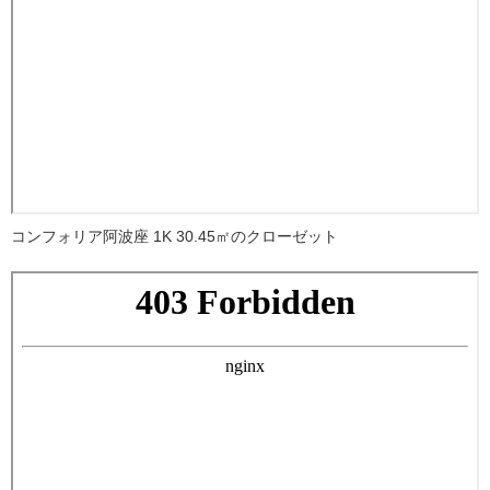
コンフォリア阿波座 1K 30.45㎡のクローゼット