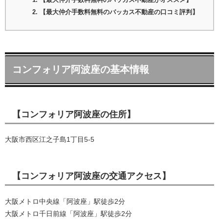
【最大仲介手数料無料のバッカス不動産がオススメ】
【最大仲介手数料無料のバッカス不動産の口コミ評判】
コンフォリア阿波座の基本情報
【コンフォリア阿波座の住所】
大阪市西区江之子島1丁目5-5
【コンフォリア阿波座の交通アクセス】
大阪メトロ中央線「阿波座」駅徒歩2分
大阪メトロ千日前線「阿波座」駅徒歩2分