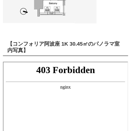
【コンフォリア阿波座 1K 30.45㎡のパノラマ室
内写真】