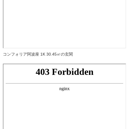
コンフォリア阿波座 1K 30.45㎡の玄関