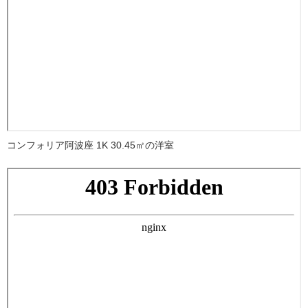
コンフォリア阿波座 1K 30.45㎡の洋室