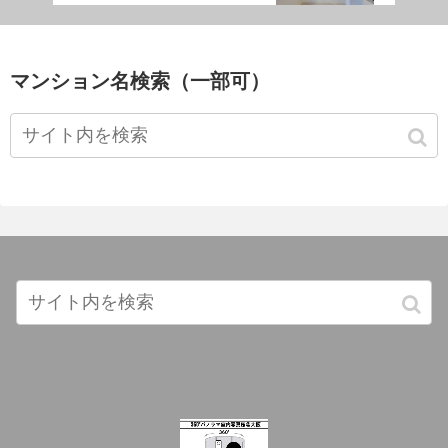
マンション名検索（一部可）