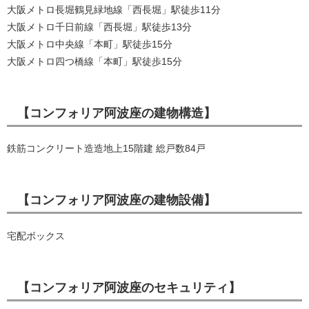
大阪メトロ長堀鶴見緑地線「西長堀」駅徒歩11分
大阪メトロ千日前線「西長堀」駅徒歩13分
大阪メトロ中央線「本町」駅徒歩15分
大阪メトロ四つ橋線「本町」駅徒歩15分
【コンフォリア阿波座の建物構造】
鉄筋コンクリート造造地上15階建 総戸数84戸
【コンフォリア阿波座の建物設備】
宅配ボックス
【コンフォリア阿波座のセキュリティ】