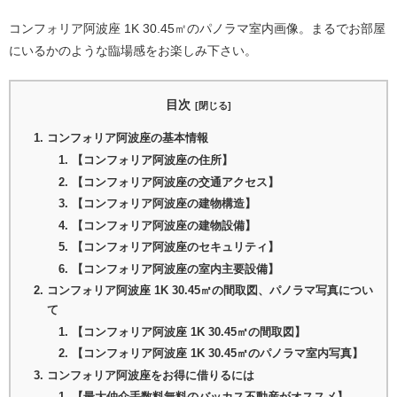
コンフォリア阿波座 1K 30.45㎡のパノラマ室内画像。まるでお部屋
にいるかのような臨場感をお楽しみ下さい。
目次
コンフォリア阿波座の基本情報
【コンフォリア阿波座の住所】
【コンフォリア阿波座の交通アクセス】
【コンフォリア阿波座の建物構造】
【コンフォリア阿波座の建物設備】
【コンフォリア阿波座のセキュリティ】
【コンフォリア阿波座の室内主要設備】
コンフォリア阿波座 1K 30.45㎡の間取図、パノラマ写真につい
て
【コンフォリア阿波座 1K 30.45㎡の間取図】
【コンフォリア阿波座 1K 30.45㎡のパノラマ室内写真】
コンフォリア阿波座をお得に借りるには