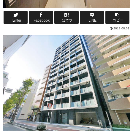
コピー
Twitter
Facebook
はてブ
LINE
2018.08.01