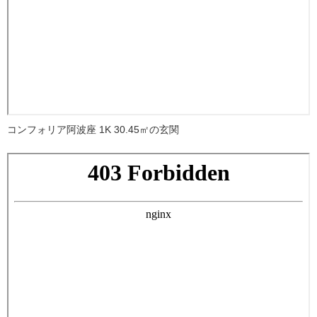
コンフォリア阿波座 1K 30.45㎡の玄関