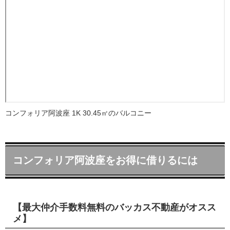
コンフォリア阿波座 1K 30.45㎡のバルコニー
コンフォリア阿波座をお得に借りるには
【最大仲介手数料無料のバッカス不動産がオスス
メ】