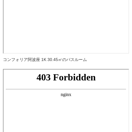
コンフォリア阿波座 1K 30.45㎡のバスルーム