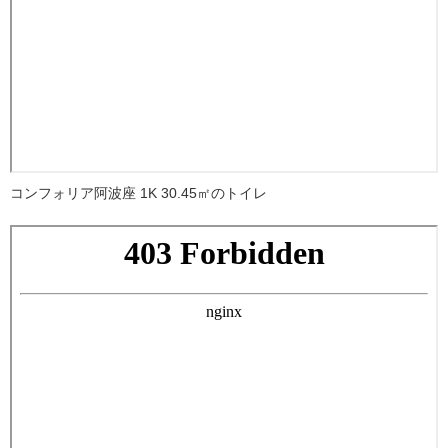
コンフォリア阿波座 1K 30.45㎡のトイレ