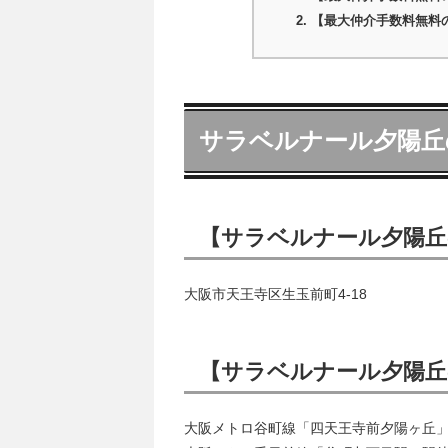
【最大仲介手数料無料
サラベルナール夕陽丘
【サラベルナール夕陽丘
大阪市天王寺区生玉前町4-18
【サラベルナール夕陽丘
大阪メトロ谷町線「四天王寺前夕陽ヶ丘」