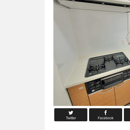
Twitter
Facebook