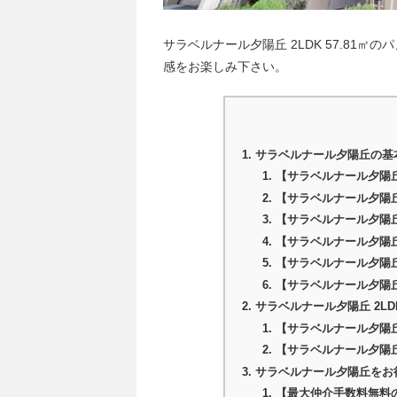
サラベルナール夕陽丘 2LDK 57.81
感をお楽しみ下さい。
サラベルナール夕陽丘の基
【サラベルナール夕陽
【サラベルナール夕陽
【サラベルナール夕陽
【サラベルナール夕陽
【サラベルナール夕陽
【サラベルナール夕陽
サラベルナール夕陽丘 2LD
【サラベルナール夕陽丘 2
【サラベルナール夕陽丘 
サラベルナール夕陽丘をお
【最大仲介手数料無料