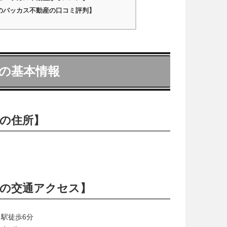
のバッカス不動産の口コミ評判】
の基本情報
の住所】
の交通アクセス】
駅徒歩6分