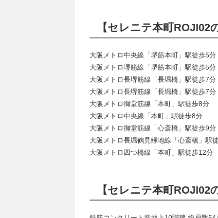
【セレニテ本町ROJI0
大阪メトロ中央線「堺筋本町」駅徒歩5分
大阪メトロ堺筋線「堺筋本町」駅徒歩5分
大阪メトロ長堺筋線「長堀橋」駅徒歩7分
大阪メトロ長堺筋線「長堀橋」駅徒歩7分
大阪メトロ御堂筋線「本町」駅徒歩8分
大阪メトロ中央線「本町」駅徒歩8分
大阪メトロ御堂筋線「心斎橋」駅徒歩9分
大阪メトロ長堀鶴見緑地線「心斎橋」駅徒
大阪メトロ四つ橋線「本町」駅徒歩12分
【セレニテ本町ROJI0
鉄筋コンクリート造地上10階建 総戸数54