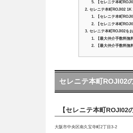
【セレニテ本町ROJ
セレニテ本町ROJI02 1
【セレニテ本町ROJI02
【セレニテ本町ROJI0
セレニテ本町ROJI02
【最大仲介手数料無
【最大仲介手数料無
セレニテ本町ROJI02
【セレニテ本町ROJI02
大阪市中央区南久宝寺町2丁目3-2