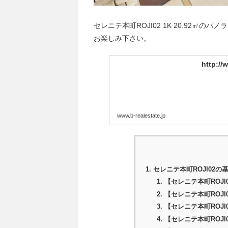
セレニテ本町ROJI02 1K 20.92㎡
お楽しみ下さい。
http://
www.b-realestate.jp
セレニテ本町ROJI02の
【セレニテ本町ROJI
【セレニテ本町ROJ
【セレニテ本町ROJI
【セレニテ本町ROJ