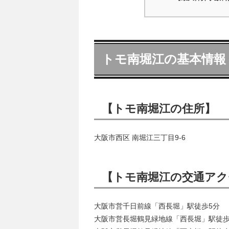
トモ南堀江の基本情報
【トモ南堀江の住所】
大阪市西区 南堀江三丁目9-6
【トモ南堀江の交通アク
大阪市営千日前線「西長堀」駅徒歩5分
大阪市営長堀鶴見緑地線「西長堀」駅徒歩