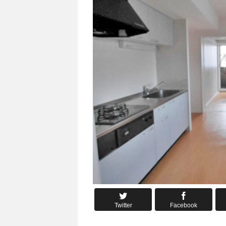
Twitter
Facebook