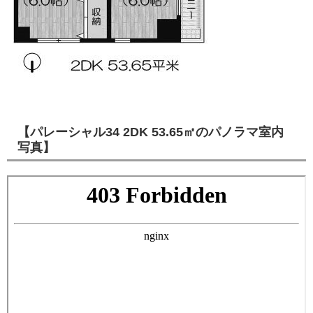
【パレーシャル34 2DK 53.65㎡のパノラマ室内
写真】