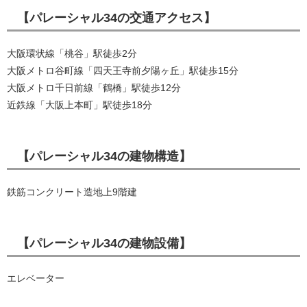
【パレーシャル34の交通アクセス】
大阪環状線「桃谷」駅徒歩2分
大阪メトロ谷町線「四天王寺前夕陽ヶ丘」駅徒歩15分
大阪メトロ千日前線「鶴橋」駅徒歩12分
近鉄線「大阪上本町」駅徒歩18分
【パレーシャル34の建物構造】
鉄筋コンクリート造地上9階建
【パレーシャル34の建物設備】
エレベーター