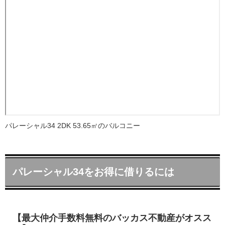
パレーシャル34 2DK 53.65㎡のバルコニー
パレーシャル34をお得に借りるには
【最大仲介手数料無料のバッカス不動産がオスス