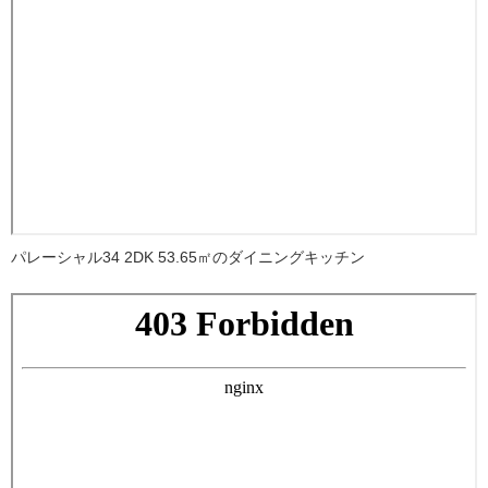
パレーシャル34 2DK 53.65㎡のダイニングキッチン