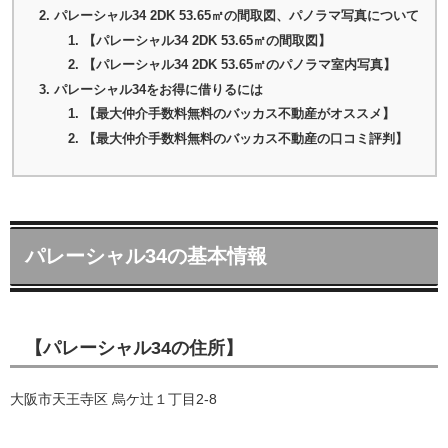
パレーシャル34 2DK 53.65㎡の間取図、パノラマ写真について
【パレーシャル34 2DK 53.65㎡の間取図】
【パレーシャル34 2DK 53.65㎡のパノラマ室内写真】
パレーシャル34をお得に借りるには
【最大仲介手数料無料のバッカス不動産がオススメ】
【最大仲介手数料無料のバッカス不動産の口コミ評判】
パレーシャル34の基本情報
【パレーシャル34の住所】
大阪市天王寺区 烏ケ辻１丁目2-8