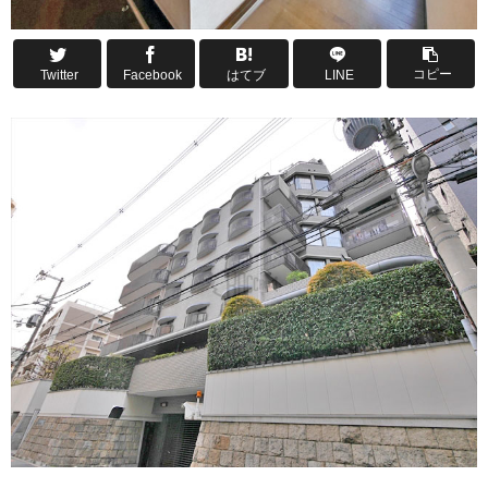
コピー
Twitter
Facebook
はてブ
LINE