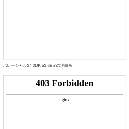
パレーシャル34 2DK 53.65㎡の洗面所