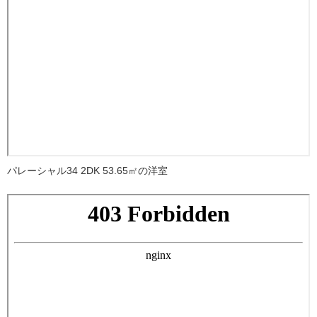
パレーシャル34 2DK 53.65㎡の洋室