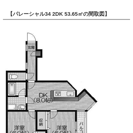
【パレーシャル34 2DK 53.65㎡の間取図】