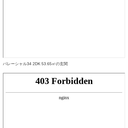
パレーシャル34 2DK 53.65㎡の玄関