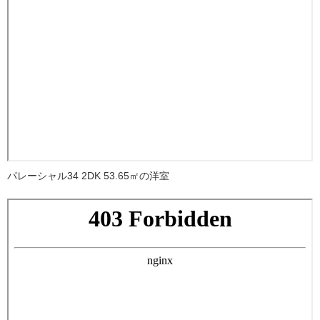
パレーシャル34 2DK 53.65㎡の洋室