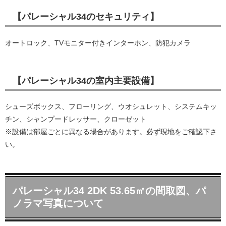
【パレーシャル34のセキュリティ】
オートロック、TVモニター付きインターホン、防犯カメラ
【パレーシャル34の室内主要設備】
シューズボックス、フローリング、ウオシュレット、システムキッ
チン、シャンプードレッサー、クローゼット
※設備は部屋ごとに異なる場合があります。必ず現地をご確認下さ
い。
パレーシャル34 2DK 53.65㎡の間取図、パ
ノラマ写真について