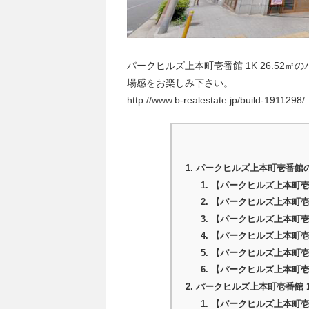
パークヒルズ上本町壱番館 1K 26.5
場感をお楽しみ下さい。
http://www.b-realestate.jp/build-1911298/
パークヒルズ上本町壱番館
【パークヒルズ上本町
【パークヒルズ上本町
【パークヒルズ上本町
【パークヒルズ上本町
【パークヒルズ上本町
【パークヒルズ上本町
パークヒルズ上本町壱番館 1
【パークヒルズ上本町壱番館