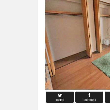
Twitter
Facebook