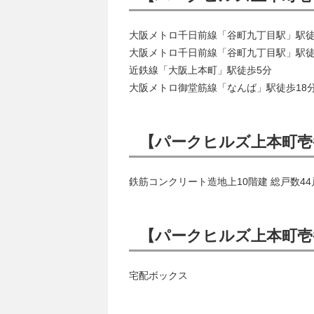
大阪メトロ千日前線「谷町九丁目駅」駅徒
大阪メトロ千日前線「谷町九丁目駅」駅徒
近鉄線「大阪上本町」駅徒歩5分
大阪メトロ御堂筋線「なんば」駅徒歩18
【パークヒルズ上本町壱
鉄筋コンクリート造地上10階建 総戸数44
【パークヒルズ上本町壱
宅配ボックス