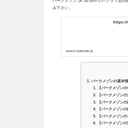
パークメゾン 1K 30.89㎡のパノラ
み下さい。
https:/
www.b-realestate.jp
パークメゾンの基本
【パークメゾンの
【パークメゾンの
【パークメゾンの
【パークメゾンの
【パークメゾンの
【パークメゾンの