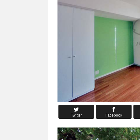
Twitter
Facebook