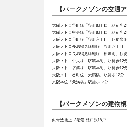
【パークメゾンの交通
大阪メトロ谷町線「谷町四丁目」駅徒歩2
大阪メトロ中央線「谷町四丁目」駅徒歩2
大阪メトロ谷町線「谷町六丁目」駅徒歩6
大阪メトロ長堀鶴見緑地線「谷町六丁目」
大阪メトロ長堀鶴見緑地線「松屋町」駅徒
大阪メトロ中央線「堺筋本町」駅徒歩12
大阪メトロ堺筋線「堺筋本町」駅徒歩12
大阪メトロ谷町線「天満橋」駅徒歩12分
京阪本線「天満橋」駅徒歩12分
【パークメゾンの建物構
鉄骨造地上13階建 総戸数18戸