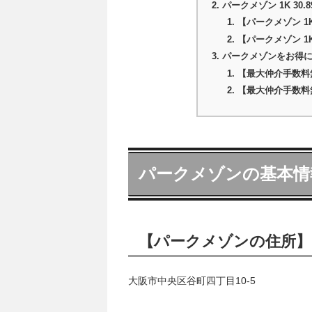
パークメゾン 1K 3
【パークメゾン 1K
【パークメゾン 1
パークメゾンをお得
【最大仲介手数料
【最大仲介手数料
パークメゾンの基本情
【パークメゾンの住所】
大阪市中央区谷町四丁目10-5