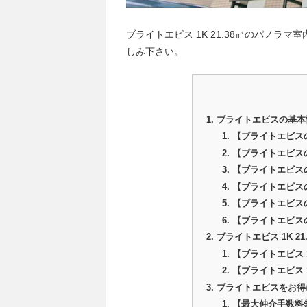
ブライトエビス 1K 21.38㎡のパノ
しみ下さい。
ブライトエビスの基本
【ブライトエビス
【ブライトエビス
【ブライトエビス
【ブライトエビス
【ブライトエビス
【ブライトエビス
ブライトエビス 1K 
【ブライトエビス 1
【ブライトエビス 1
ブライトエビスをお得
【最大仲介手数料