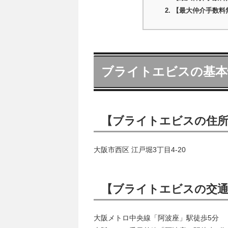
【最大仲介手数料
ブライトエビスの基本
【ブライトエビスの住
大阪市西区 江戸堀3丁目4-20
【ブライトエビスの交
大阪メトロ中央線「阿波座」駅徒歩5分