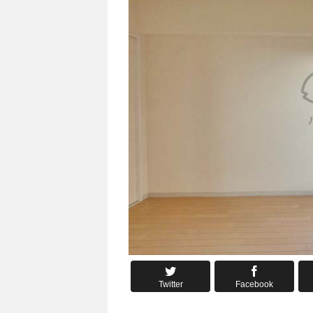
Twitter
Facebook