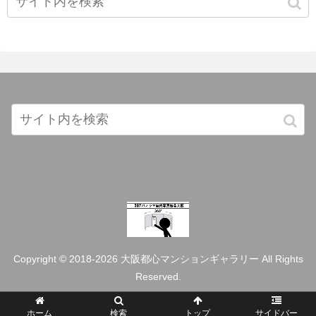
Copyright © 2018-2026 大阪都心マンションギャラリー All Rights
Reserved.
ホーム
検索
トップ
サイドバー