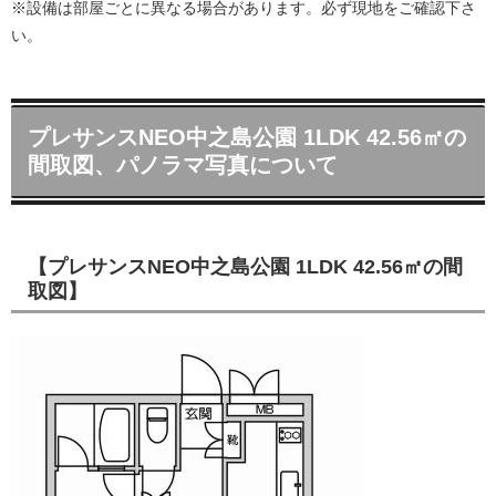
※設備は部屋ごとに異なる場合があります。必ず現地をご確認下さ
い。
プレサンスNEO中之島公園 1LDK 42.56㎡の
間取図、パノラマ写真について
【プレサンスNEO中之島公園 1LDK 42.56㎡の間
取図】