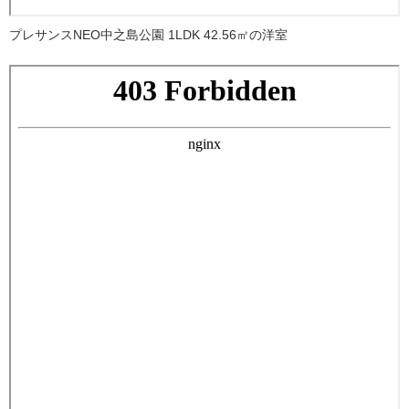
プレサンスNEO中之島公園 1LDK 42.56㎡の洋室