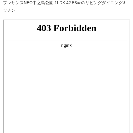
プレサンスNEO中之島公園 1LDK 42.56㎡のリビングダイニングキ
ッチン