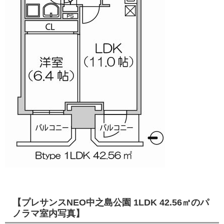
【プレサンスNEO中之島公園 1LDK 42.56㎡のパ
ノラマ室内写真】