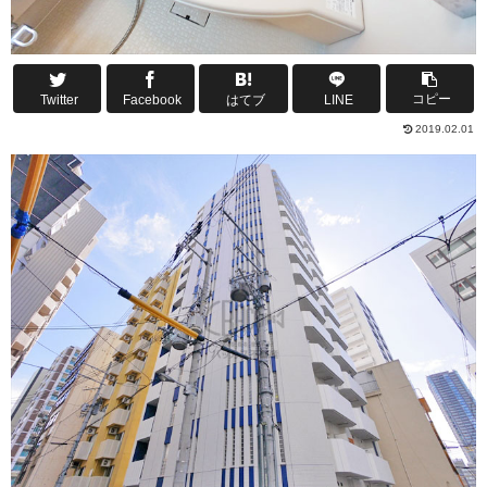
コピー
Twitter
Facebook
はてブ
LINE
2019.02.01