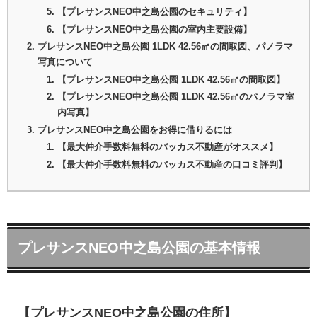
【プレサンスNEO中之島公園のセキュリティ】
【プレサンスNEO中之島公園の室内主要設備】
プレサンスNEO中之島公園 1LDK 42.56㎡の間取図、パノラマ
写真について
【プレサンスNEO中之島公園 1LDK 42.56㎡の間取図】
【プレサンスNEO中之島公園 1LDK 42.56㎡のパノラマ室
内写真】
プレサンスNEO中之島公園をお得に借りるには
【最大仲介手数料無料のバッカス不動産がオススメ】
【最大仲介手数料無料のバッカス不動産の口コミ評判】
プレサンスNEO中之島公園の基本情報
【プレサンスNEO中之島公園の住所】