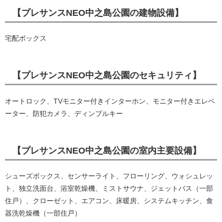
【プレサンスNEO中之島公園の建物設備】
宅配ボックス
【プレサンスNEO中之島公園のセキュリティ】
オートロック、TVモニター付きインターホン、モニター付きエレベ
ーター、防犯カメラ、ディンブルキー
【プレサンスNEO中之島公園の室内主要設備】
シューズボックス、センサーライト、フローリング、ウォシュレッ
ト、独立洗面台、浴室乾燥機、ミストサウナ、ジェットバス（一部
住戸）、クローゼット、エアコン、床暖房、システムキッチン、食
器洗乾燥機（一部住戸）