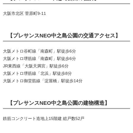
大阪市北区 菅原町9-11
【プレサンスNEO中之島公園の交通アクセス】
大阪メトロ谷町線「南森町」駅徒歩6分
大阪メトロ堺筋線「南森町」駅徒歩6分
JR東西線「大阪天満宮」駅徒歩6分
大阪メトロ堺筋線「北浜」駅徒歩8分
大阪メトロ御堂筋線「淀屋橋」駅徒歩14分
【プレサンスNEO中之島公園の建物構造】
鉄筋コンクリート造地上15階建 総戸数52戸