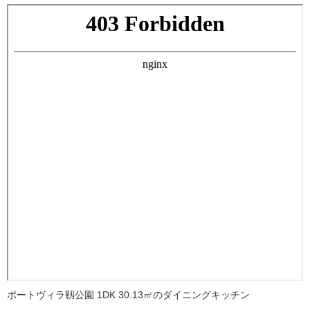
ポートヴィラ靱公園 1DK 30.13㎡のダイニングキッチン