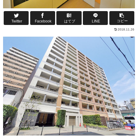
コピー
Twitter
Facebook
はてブ
LINE
2018.11.26