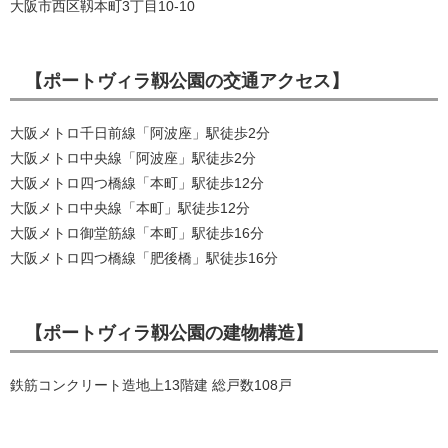
大阪市西区靱本町3丁目10-10
【ポートヴィラ靱公園の交通アクセス】
大阪メトロ千日前線「阿波座」駅徒歩2分
大阪メトロ中央線「阿波座」駅徒歩2分
大阪メトロ四つ橋線「本町」駅徒歩12分
大阪メトロ中央線「本町」駅徒歩12分
大阪メトロ御堂筋線「本町」駅徒歩16分
大阪メトロ四つ橋線「肥後橋」駅徒歩16分
【ポートヴィラ靱公園の建物構造】
鉄筋コンクリート造地上13階建 総戸数108戸