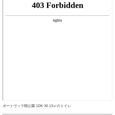
ポートヴィラ靱公園 1DK 30.13㎡のトイレ