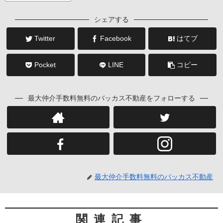
シェアする
Twitter
Facebook
はてブ
Pocket
LINE
コピー
最大仲介手数料無料のバッカス不動産をフォローする
最大仲介手数料無料のバッカス不動産
関連記事