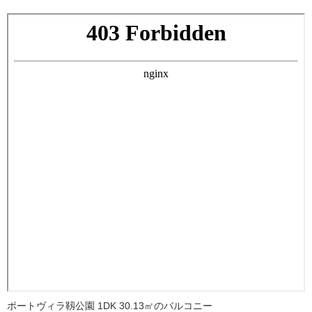
ポートヴィラ靱公園 1DK 30.13㎡のバルコニー