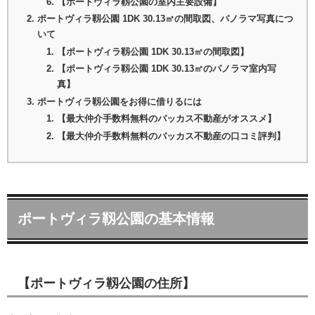
【ポートヴィラ靱公園の室内主要設備】
ポートヴィラ靱公園 1DK 30.13㎡の間取図、パノラマ写真につ
いて
【ポートヴィラ靱公園 1DK 30.13㎡の間取図】
【ポートヴィラ靱公園 1DK 30.13㎡のパノラマ室内写
真】
ポートヴィラ靱公園をお得に借りるには
【最大仲介手数料無料のバッカス不動産がオススメ】
【最大仲介手数料無料のバッカス不動産の口コミ評判】
ポートヴィラ靱公園の基本情報
【ポートヴィラ靱公園の住所】