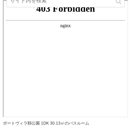
ポートヴィラ靱公園 1DK 30.13㎡のバスルーム