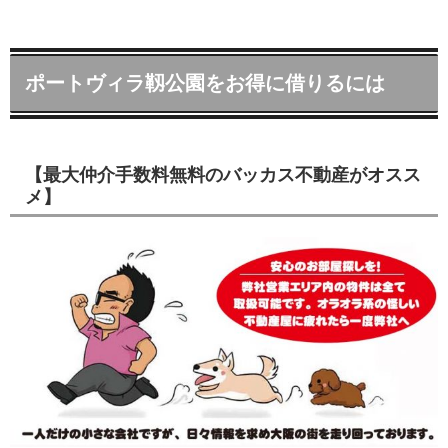
ポートヴィラ靱公園をお得に借りるには
【最大仲介手数料無料のバッカス不動産がオスス
メ】