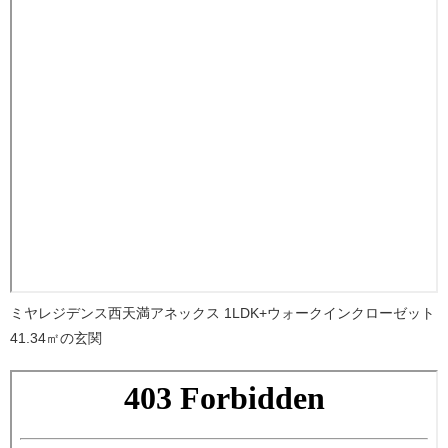
ミヤレジデンス西天満アネックス 1LDK+ウォークインクローゼット
41.34㎡の玄関