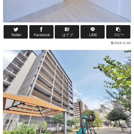
コピー
Twitter
Facebook
はてブ
LINE
2018.11.09