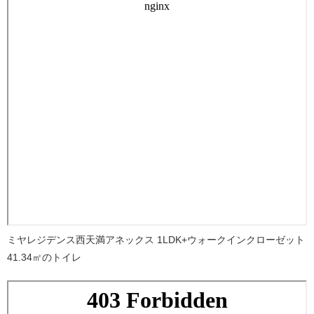
ミヤレジデンス西天満アネックス 1LDK+ウォークインクローゼット
41.34㎡のトイレ