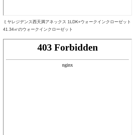
ミヤレジデンス西天満アネックス 1LDK+ウォークインクローゼット
41.34㎡のウォークインクローゼット