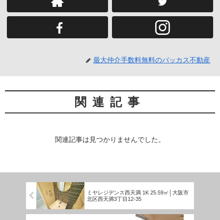
最大仲介手数料無料のバッカス不動産
関連記事
関連記事は見つかりませんでした。
ミヤレジデンス西天満 1K 25.59㎡│大阪市
北区西天満3丁目12-35