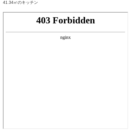
41.34㎡のキッチン