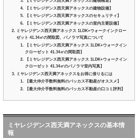
【ミヤレジデンス西天満アネックスの建物構造】
【ミヤレジデンス西天満アネックスの建物設備】
【ミヤレジデンス西天満アネックスのセキュリティ】
【ミヤレジデンス西天満アネックスの室内主要設備】
ミヤレジデンス西天満アネックス 1LDK+ウォークインクロー
ゼット 41.34㎡の間取図、パノラマ写真について
【ミヤレジデンス西天満アネックス 1LDK+ウォークイン
クローゼット 41.34㎡の間取図】
【ミヤレジデンス西天満アネックス 1LDK+ウォークイン
クローゼット 41.34㎡のパノラマ室内写真】
ミヤレジデンス西天満アネックスをお得に借りるには
【最大仲介手数料無料のバッカス不動産がオススメ】
【最大仲介手数料無料のバッカス不動産の口コミ評判】
ミヤレジデンス西天満アネックスの基本情
報