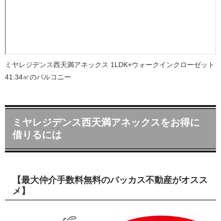
ミヤレジデンス西天満アネックス 1LDK+ウォークインクローゼット
41.34㎡のバルコニー
ミヤレジデンス西天満アネックスをお得に
借りるには
【最大仲介手数料無料のバッカス不動産がオスス
メ】