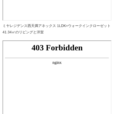
ミヤレジデンス西天満アネックス 1LDK+ウォークインクローゼット
41.34㎡のリビングと洋室