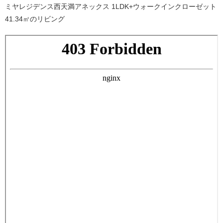
ミヤレジデンス西天満アネックス 1LDK+ウォークインクローゼット
41.34㎡のリビング