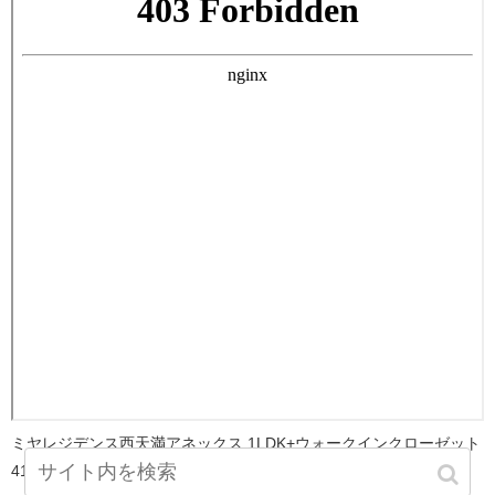
ミヤレジデンス西天満アネックス 1LDK+ウォークインクローゼット
41.34㎡のバスルーム