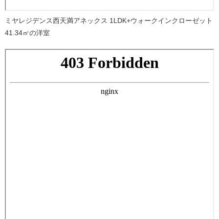
ミヤレジデンス西天満アネックス 1LDK+ウォークインクローゼット
41.34㎡の洋室