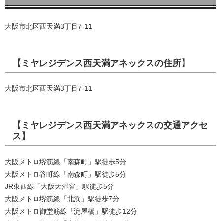
大阪市北区西天満3丁目7-11
【ミヤレジデンス西天満アネックスの住所】
大阪市北区西天満3丁目7-11
【ミヤレジデンス西天満アネックスの交通アクセ
ス】
大阪メトロ堺筋線「南森町」駅徒歩5分
大阪メトロ谷町線「南森町」駅徒歩5分
JR東西線「大阪天満宮」駅徒歩5分
大阪メトロ堺筋線「北浜」駅徒歩7分
大阪メトロ御堂筋線「淀屋橋」駅徒歩12分