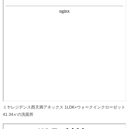
ミヤレジデンス西天満アネックス 1LDK+ウォークインクローゼット
41.34㎡の洗面所