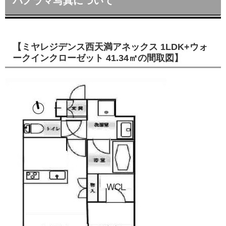
パノラマ写真について
【ミヤレジデンス西天満アネックス 1LDK+ウォ
ークインクローゼット 41.34㎡の間取図】