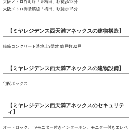
大阪メトロ谷町線「東梅田」駅徒歩13分
大阪メトロ御堂筋線「梅田」駅徒歩15分
【ミヤレジデンス西天満アネックスの建物構造】
鉄筋コンクリート造地上9階建 総戸数32戸
【ミヤレジデンス西天満アネックスの建物設備】
宅配ボックス
【ミヤレジデンス西天満アネックスのセキュリテ
ィ】
オートロック、TVモニター付きインターホン、モニター付きエレベ