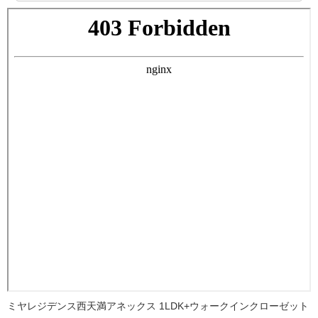
ミヤレジデンス西天満アネックス 1LDK+ウォークインクローゼット