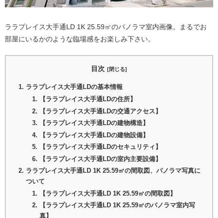
ララプレイス大手通LD 1K 25.59㎡のパノラマ室内画像。まるでお
部屋にいるかのような臨場感をお楽しみ下さい。
目次
ララプレイス大手通LDの基本情報
【ララプレイス大手通LDの住所】
【ララプレイス大手通LDの交通アクセス】
【ララプレイス大手通LDの建物構造】
【ララプレイス大手通LDの建物設備】
【ララプレイス大手通LDのセキュリティ】
【ララプレイス大手通LDの室内主要設備】
ララプレイス大手通LD 1K 25.59㎡の間取図、パノラマ写真に
ついて
【ララプレイス大手通LD 1K 25.59㎡の間取図】
【ララプレイス大手通LD 1K 25.59㎡のパノラマ室内写
真】