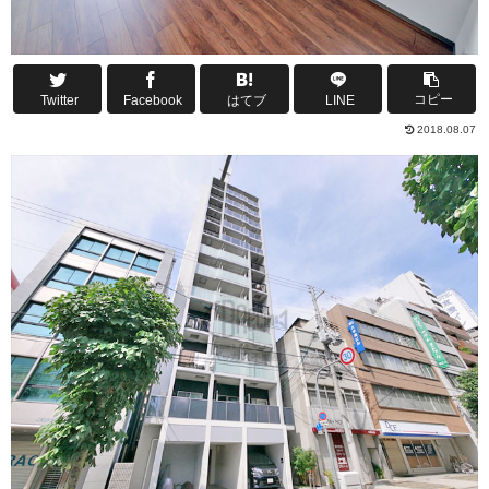
コピー
Twitter
Facebook
はてブ
LINE
2018.08.07