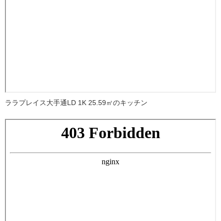
ララプレイス大手通LD 1K 25.59㎡のキッチン