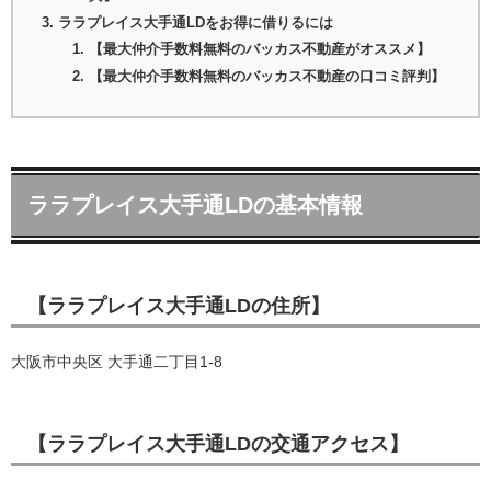
ララプレイス大手通LDをお得に借りるには
【最大仲介手数料無料のバッカス不動産がオススメ】
【最大仲介手数料無料のバッカス不動産の口コミ評判】
ララプレイス大手通LDの基本情報
【ララプレイス大手通LDの住所】
大阪市中央区 大手通二丁目1-8
【ララプレイス大手通LDの交通アクセス】