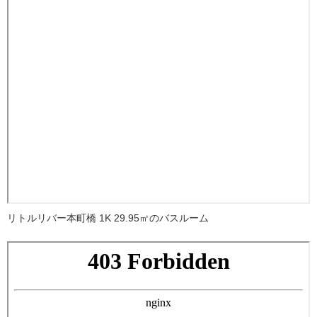
リトルリバー本町橋 1K 29.95㎡のバスルーム