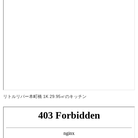
リトルリバー本町橋 1K 29.95㎡のキッチン