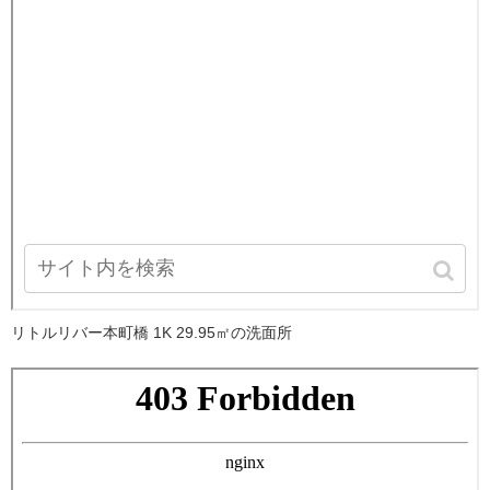
リトルリバー本町橋 1K 29.95㎡の洗面所