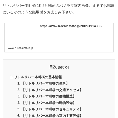
リトルリバー本町橋 1K 29.95㎡のパノラマ室内画像。まるでお部屋
にいるかのような臨場感をお楽しみ下さい。
https://www.b-realestate.jp/build-1914339/
www.b-realestate.jp
目次
リトルリバー本町橋の基本情報
【リトルリバー本町橋の住所】
【リトルリバー本町橋の交通アクセス】
【リトルリバー本町橋の建物構造】
【リトルリバー本町橋の建物設備】
【リトルリバー本町橋のセキュリティ】
【リトルリバー本町橋の室内主要設備】