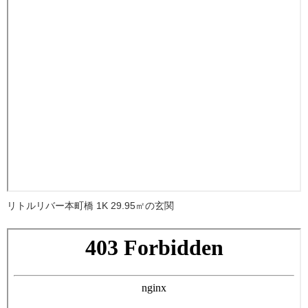
リトルリバー本町橋 1K 29.95㎡の玄関