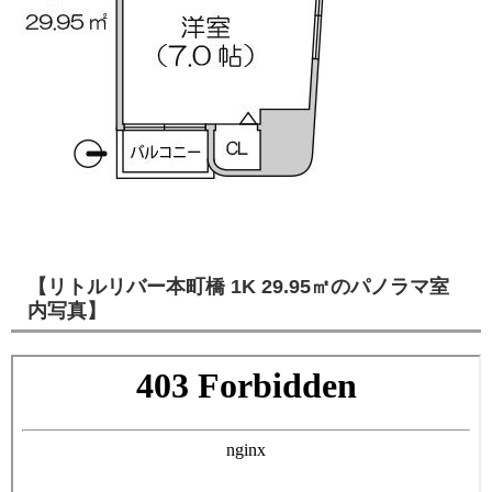
【リトルリバー本町橋 1K 29.95㎡のパノラマ室
内写真】