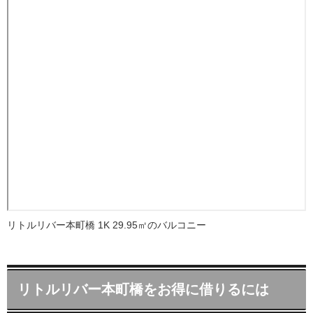
リトルリバー本町橋 1K 29.95㎡のバルコニー
リトルリバー本町橋をお得に借りるには