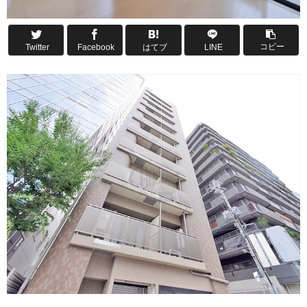
コピー
Twitter
Facebook
はてブ
LINE