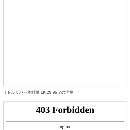
リトルリバー本町橋 1K 29.95㎡の洋室