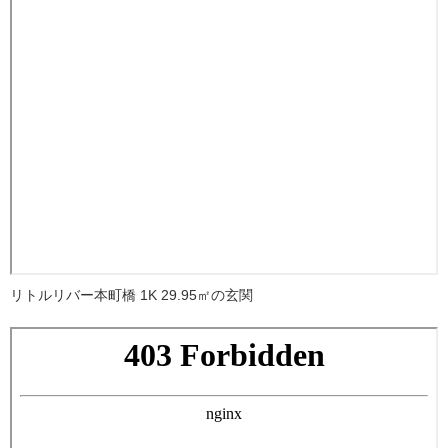
リトルリバー本町橋 1K 29.95㎡の玄関