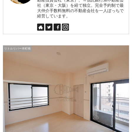
社（東京・大阪）を経て独立。完全予約制で最
大仲介手数料無料の不動産会社を一人ぼっちで
経営しています。
リトルリバー本町橋