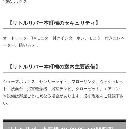
宅配ボックス
【リトルリバー本町橋のセキュリティ】
オートロック、TVモニター付きインターホン、モニター付きエレベ
ーター、防犯カメラ
【リトルリバー本町橋の室内主要設備】
シューズボックス、センサーライト、フローリング、ウォシュレッ
ト、洗面台、浴室乾燥機、浴室テレビ、クローゼット、エアコン
※設備は部屋ごとに異なる場合があります。必ず現地をご確認下さ
い。