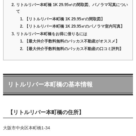
リトルリバー本町橋 1K 29.95㎡の間取図、パノラマ写真につい
て
【リトルリバー本町橋 1K 29.95㎡の間取図】
【リトルリバー本町橋 1K 29.95㎡のパノラマ室内写真】
リトルリバー本町橋をお得に借りるには
【最大仲介手数料無料のバッカス不動産がオススメ】
【最大仲介手数料無料のバッカス不動産の口コミ評判】
リトルリバー本町橋の基本情報
【リトルリバー本町橋の住所】
大阪市中央区本町橋1-34