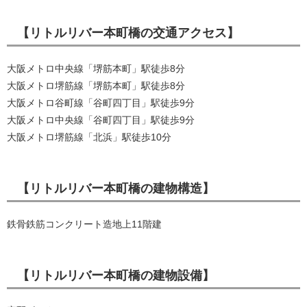
【リトルリバー本町橋の交通アクセス】
大阪メトロ中央線「堺筋本町」駅徒歩8分
大阪メトロ堺筋線「堺筋本町」駅徒歩8分
大阪メトロ谷町線「谷町四丁目」駅徒歩9分
大阪メトロ中央線「谷町四丁目」駅徒歩9分
大阪メトロ堺筋線「北浜」駅徒歩10分
【リトルリバー本町橋の建物構造】
鉄骨鉄筋コンクリート造地上11階建
【リトルリバー本町橋の建物設備】