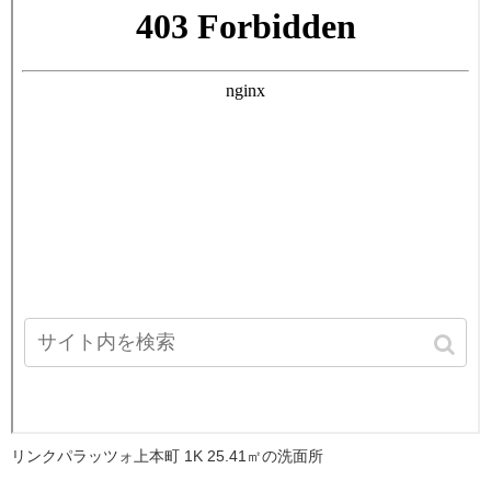
リンクパラッツォ上本町 1K 25.41㎡の洗面所