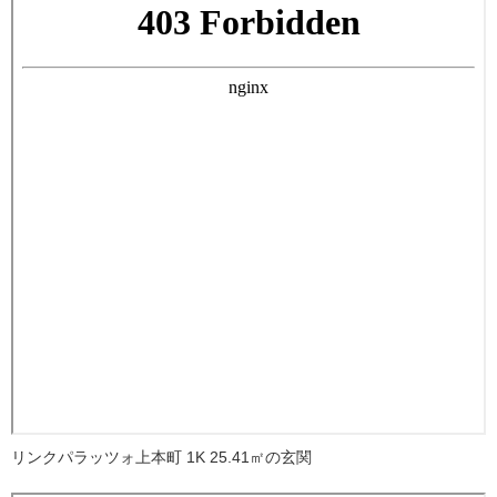
リンクパラッツォ上本町 1K 25.41㎡の玄関