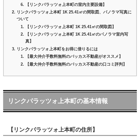
【リンクパラッツォ上本町の室内主要設備】
リンクパラッツォ上本町 1K 25.41㎡の間取図、パノラマ写真に
ついて
【リンクパラッツォ上本町 1K 25.41㎡の間取図】
【リンクパラッツォ上本町 1K 25.41㎡のパノラマ室内写
真】
リンクパラッツォ上本町をお得に借りるには
【最大仲介手数料無料のバッカス不動産がオススメ】
【最大仲介手数料無料のバッカス不動産の口コミ評判】
リンクパラッツォ上本町の基本情報
【リンクパラッツォ上本町の住所】