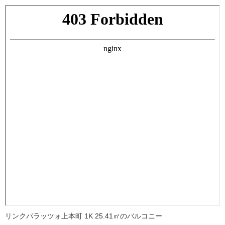
リンクパラッツォ上本町 1K 25.41㎡のバルコニー