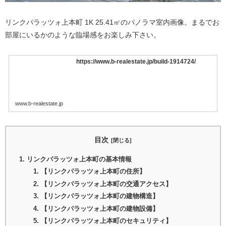
リンクパラッツォ上本町 1K 25.41㎡のパノラマ室内画像。まるでお
部屋にいるかのような臨場感をお楽しみ下さい。
https://www.b-realestate.jp/build-1914724/
www.b-realestate.jp
目次
リンクパラッツォ上本町の基本情報
【リンクパラッツォ上本町の住所】
【リンクパラッツォ上本町の交通アクセス】
【リンクパラッツォ上本町の建物構造】
【リンクパラッツォ上本町の建物設備】
【リンクパラッツォ上本町のセキュリティ】