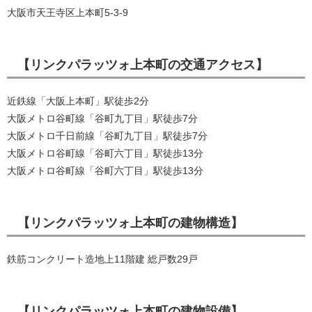
大阪市天王寺区上本町5-3-9
【リンクパラッツォ上本町の交通アクセス】
近鉄線「大阪上本町」駅徒歩2分
大阪メトロ谷町線「谷町九丁目」駅徒歩7分
大阪メトロ千日前線「谷町九丁目」駅徒歩7分
大阪メトロ谷町線「谷町六丁目」駅徒歩13分
大阪メトロ谷町線「谷町六丁目」駅徒歩13分
【リンクパラッツォ上本町の建物構造】
鉄筋コンクリート造地上11階建 総戸数29戸
【リンクパラッツォ上本町の建物設備】