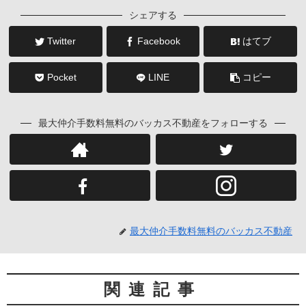
シェアする
Twitter
Facebook
はてブ
Pocket
LINE
コピー
最大仲介手数料無料のバッカス不動産をフォローする
最大仲介手数料無料のバッカス不動産
関連記事