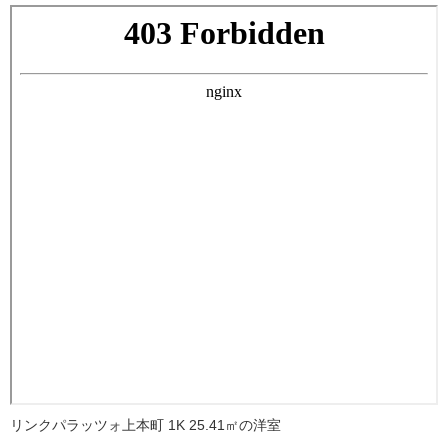
リンクパラッツォ上本町 1K 25.41㎡の洋室