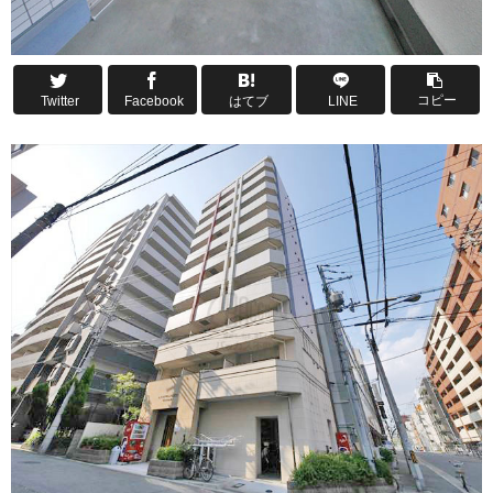
コピー
Twitter
Facebook
はてブ
LINE