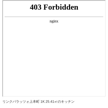
リンクパラッツォ上本町 1K 25.41㎡のキッチン