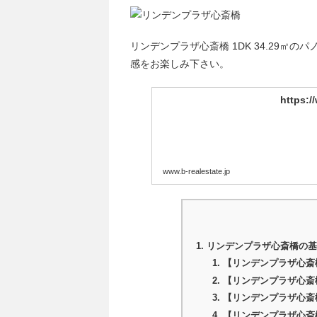
リンデンプラザ心斎橋 1DK 34.29㎡
感をお楽しみ下さい。
https:/
www.b-realestate.jp
リンデンプラザ心斎橋の
【リンデンプラザ心斎
【リンデンプラザ心斎
【リンデンプラザ心斎
【リンデンプラザ心斎