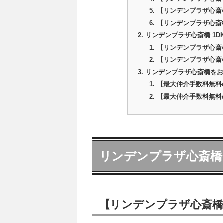
【リンデンプラザ心斎
【リンデンプラザ心斎
リンデンプラザ心斎橋 1D
【リンデンプラザ心斎橋 
【リンデンプラザ心斎橋 
リンデンプラザ心斎橋を
【最大仲介手数料無料
【最大仲介手数料無料
リンデンプラザ心斎橋
【リンデンプラザ心斎橋