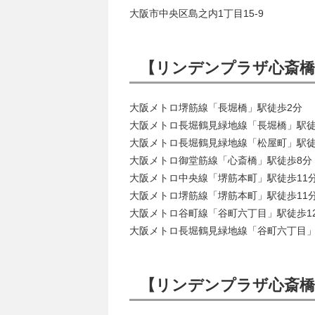
大阪市中央区島之内1丁目15-9
【リンデンプラザ心斎橋
大阪メトロ堺筋線「長堀橋」駅徒歩2分
大阪メトロ長堀鶴見緑地線「長堀橋」駅徒
大阪メトロ長堀鶴見緑地線「松屋町」駅徒
大阪メトロ御堂筋線「心斎橋」駅徒歩8分
大阪メトロ中央線「堺筋本町」駅徒歩11
大阪メトロ堺筋線「堺筋本町」駅徒歩11
大阪メトロ谷町線「谷町六丁目」駅徒歩1
大阪メトロ長堀鶴見緑地線「谷町六丁目」
【リンデンプラザ心斎橋