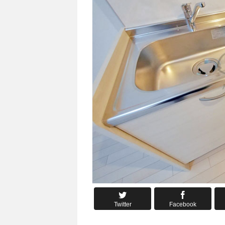
Twitter
Facebook