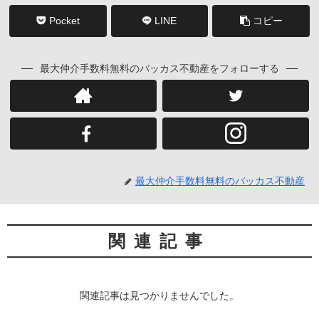
Pocket
LINE
コピー
最大仲介手数料無料のバッカス不動産をフォローする
最大仲介手数料無料のバッカス不動産
関連記事
関連記事は見つかりませんでした。