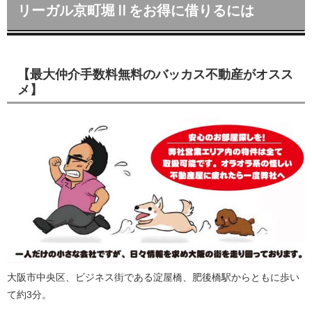
リーガル京町堀Ⅱをお得に借りるには
【最大仲介手数料無料のバッカス不動産がオスス
メ】
大阪市中央区、ビジネス街である淀屋橋、肥後橋駅からともに歩い
て約3分。