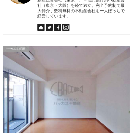
社（東京・大阪）を経て独立。完全予約制で最
大仲介手数料無料の不動産会社を一人ぼっちで
経営しています。
リーガル京町堀Ⅱ