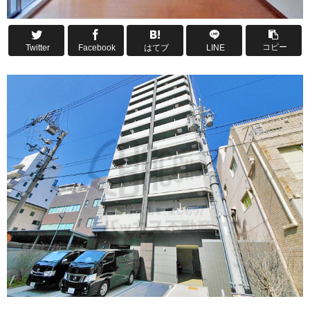
コピー
Twitter
Facebook
はてブ
LINE