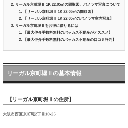
リーガル京町堀Ⅱ 1K 22.05㎡の間取図、パノラマ写真について
【リーガル京町堀Ⅱ 1K 22.05㎡の間取図】
【リーガル京町堀Ⅱ 1K 22.05㎡のパノラマ室内写真】
リーガル京町堀Ⅱをお得に借りるには
【最大仲介手数料無料のバッカス不動産がオススメ】
【最大仲介手数料無料のバッカス不動産の口コミ評判】
リーガル京町堀Ⅱの基本情報
【リーガル京町堀Ⅱの住所】
大阪市西区京町堀2丁目10-25