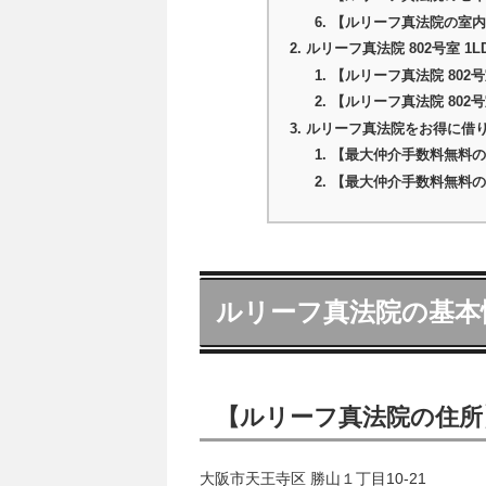
【ルリーフ真法院の室内
ルリーフ真法院 802号室 1
【ルリーフ真法院 802号室
【ルリーフ真法院 802号
ルリーフ真法院をお得に借
【最大仲介手数料無料の
【最大仲介手数料無料の
ルリーフ真法院の基本
【ルリーフ真法院の住所
大阪市天王寺区 勝山１丁目10-21