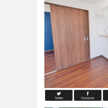
Twitter
Facebook