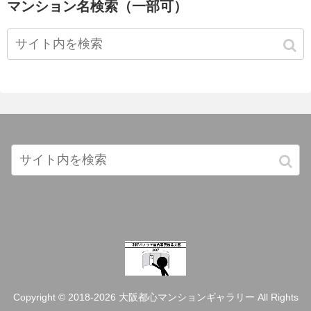
マンション名検索（一部可）
Copyright © 2018-2026 大阪都心マンションギャラリー All Rights