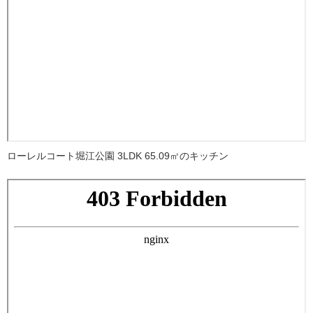
ローレルコート堀江公園 3LDK 65.09㎡のキッチン