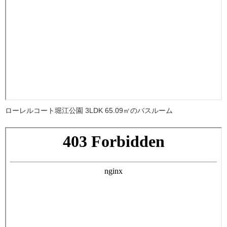
ローレルコート堀江公園 3LDK 65.09㎡のバスルーム