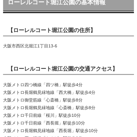
ローレルコート堀江公園の基本情報
【ローレルコート堀江公園の住所】
大阪市西区北堀江1丁目13-6
【ローレルコート堀江公園の交通アクセス】
大阪メトロ四つ橋線「四ツ橋」駅徒歩4分
大阪メトロ長堀鶴見緑地線「西大橋」駅徒歩4分
大阪メトロ御堂筋線「心斎橋」駅徒歩8分
大阪メトロ長堀鶴見緑地線「心斎橋」駅徒歩8分
大阪メトロ千日前線「桜川」駅徒歩10分
大阪メトロ千日前線「西長堀」駅徒歩10分
大阪メトロ長堀鶴見緑地線「西長堀」駅徒歩10分