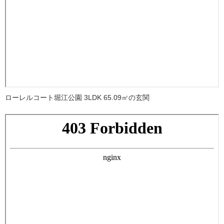
ローレルコート堀江公園 3LDK 65.09㎡の玄関