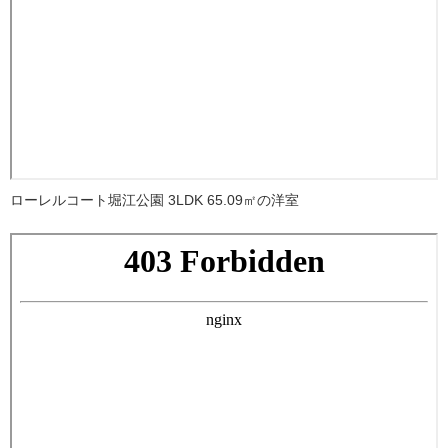
ローレルコート堀江公園 3LDK 65.09㎡の洋室