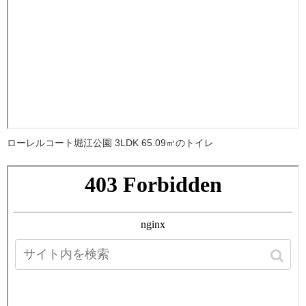
ローレルコート堀江公園 3LDK 65.09㎡のトイレ