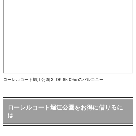
ローレルコート堀江公園 3LDK 65.09㎡のバルコニー
ローレルコート堀江公園をお得に借りるに
は