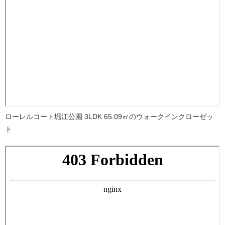
ローレルコート堀江公園 3LDK 65.09㎡のウォークインクローゼッ
ト