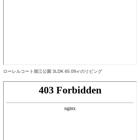
ローレルコート堀江公園 3LDK 65.09㎡のリビング