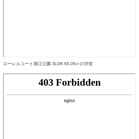
ローレルコート堀江公園 3LDK 65.09㎡の洋室