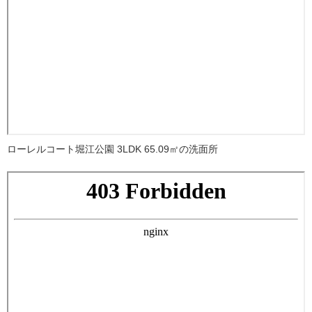
ローレルコート堀江公園 3LDK 65.09㎡の洗面所