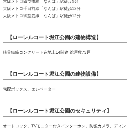
大阪メトロ四つ橋線「なんば」駅徒歩9分
大阪メトロ千日前線「なんば」駅徒歩12分
大阪メトロ御堂筋線「なんば」駅徒歩12分
【ローレルコート堀江公園の建物構造】
鉄骨鉄筋コンクリート造地上14階建 総戸数73戸
【ローレルコート堀江公園の建物設備】
宅配ボックス、エレベーター
【ローレルコート堀江公園のセキュリティ】
オートロック、TVモニター付きインターホン、防犯カメラ、ディン