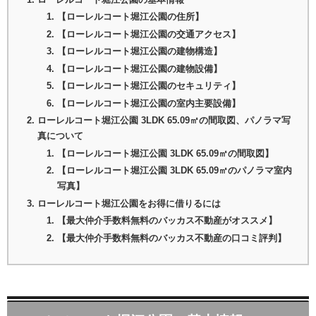
【ローレルコート堀江公園の住所】
【ローレルコート堀江公園の交通アクセス】
【ローレルコート堀江公園の建物構造】
【ローレルコート堀江公園の建物設備】
【ローレルコート堀江公園のセキュリティ】
【ローレルコート堀江公園の室内主要設備】
ローレルコート堀江公園 3LDK 65.09㎡の間取図、パノラマ写
真について
【ローレルコート堀江公園 3LDK 65.09㎡の間取図】
【ローレルコート堀江公園 3LDK 65.09㎡のパノラマ室内
写真】
ローレルコート堀江公園をお得に借りるには
【最大仲介手数料無料のバッカス不動産がオススメ】
【最大仲介手数料無料のバッカス不動産の口コミ評判】