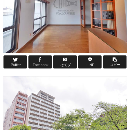
コピー
Twitter
Facebook
はてブ
LINE