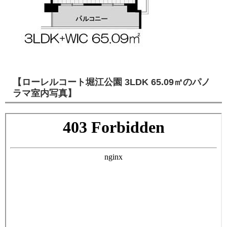
【ローレルコート堀江公園 3LDK 65.09㎡のパノ
ラマ室内写真】