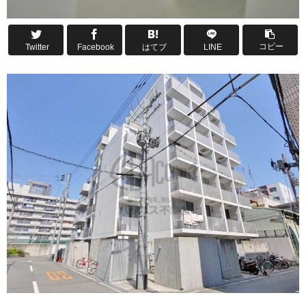
コピー
Twitter
Facebook
はてブ
LINE