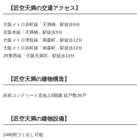
【匠空天満の交通アクセス】
大阪メトロ谷町線「天満橋」駅徒歩9分
京阪本線「天満橋」駅徒歩9分
大阪メトロ堺筋線「南森町」駅徒歩12分
大阪メトロ谷町線「南森町」駅徒歩12分
JR東西線「大阪天満宮」駅徒歩10分
【匠空天満の建物構造】
鉄筋コンクリート造地上8階建 総戸数36戸
【匠空天満の建物設備】
24時間ゴミ出し可能