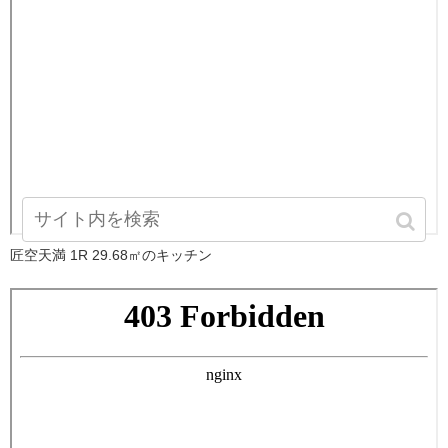
匠空天満 1R 29.68㎡のキッチン