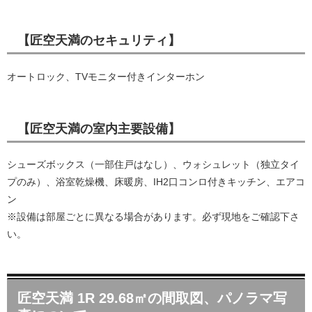
【匠空天満のセキュリティ】
オートロック、TVモニター付きインターホン
【匠空天満の室内主要設備】
シューズボックス（一部住戸はなし）、ウォシュレット（独立タイ
プのみ）、浴室乾燥機、床暖房、IH2口コンロ付きキッチン、エアコ
ン
※設備は部屋ごとに異なる場合があります。必ず現地をご確認下さ
い。
匠空天満 1R 29.68㎡の間取図、パノラマ写