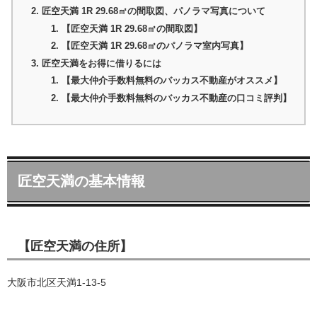
匠空天満 1R 29.68㎡の間取図、パノラマ写真について
【匠空天満 1R 29.68㎡の間取図】
【匠空天満 1R 29.68㎡のパノラマ室内写真】
匠空天満をお得に借りるには
【最大仲介手数料無料のバッカス不動産がオススメ】
【最大仲介手数料無料のバッカス不動産の口コミ評判】
匠空天満の基本情報
【匠空天満の住所】
大阪市北区天満1-13-5