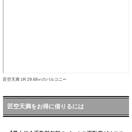
匠空天満 1R 29.68㎡のバルコニー
匠空天満をお得に借りるには