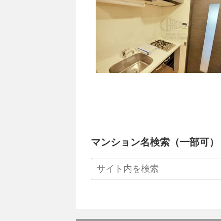
マンション名検索（一部可）