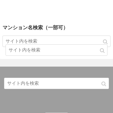
マンション名検索（一部可）