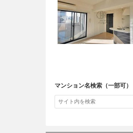
マンション名検索（一部可）