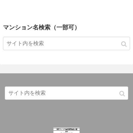
マンション名検索（一部可）