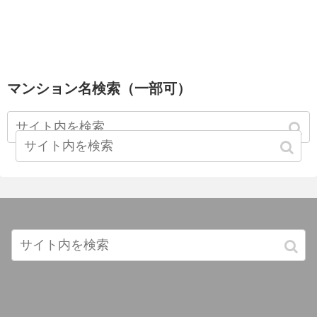
マンション名検索（一部可）