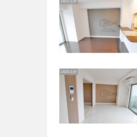
LAZO上汐
LAZO上汐