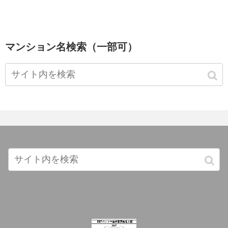
マンション名検索（一部可）