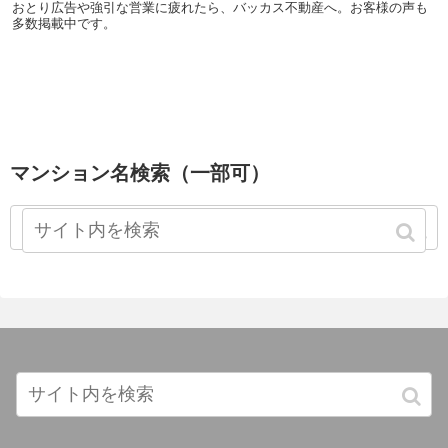
おとり広告や強引な営業に疲れたら、バッカス不動産へ。お客様の声も
多数掲載中です。
マンション名検索（一部可）