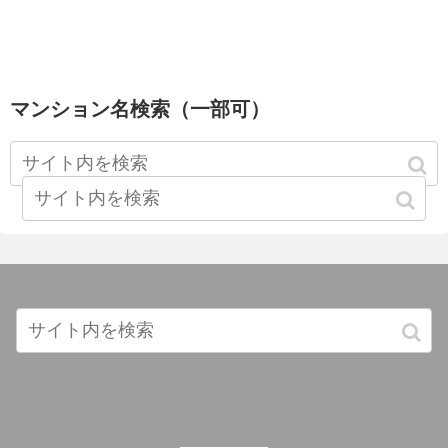
マンション名検索（一部可）