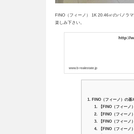
FINO（フィーノ） 1K 20.46㎡の
楽しみ下さい。
http://
www.b-realestate.jp
FINO（フィーノ）の基
【FINO（フィーノ
【FINO（フィー
【FINO（フィーノ
【FINO（フィー