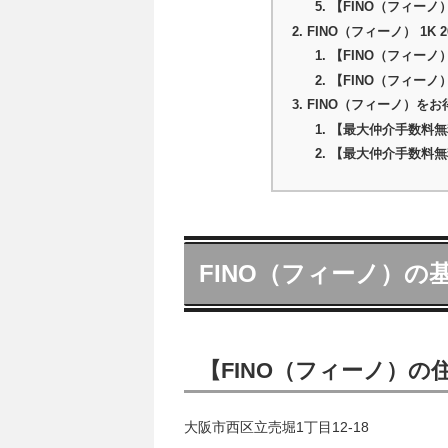
【FINO（フィー
FINO（フィーノ） 1K
【FINO（フィーノ） 
【FINO（フィーノ）
FINO（フィーノ）を
【最大仲介手数料無
【最大仲介手数料無
FINO（フィーノ）の
【FINO（フィーノ）の
大阪市西区立売堀1丁目12-18