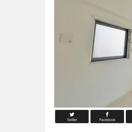
Twitter
Facebook