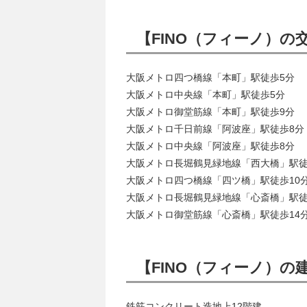
【FINO（フィーノ）の
大阪メトロ四つ橋線「本町」駅徒歩5分
大阪メトロ中央線「本町」駅徒歩5分
大阪メトロ御堂筋線「本町」駅徒歩9分
大阪メトロ千日前線「阿波座」駅徒歩8分
大阪メトロ中央線「阿波座」駅徒歩8分
大阪メトロ長堀鶴見緑地線「西大橋」駅徒
大阪メトロ四つ橋線「四ツ橋」駅徒歩10
大阪メトロ長堀鶴見緑地線「心斎橋」駅徒
大阪メトロ御堂筋線「心斎橋」駅徒歩14
【FINO（フィーノ）の
鉄筋コンクリート造地上12階建