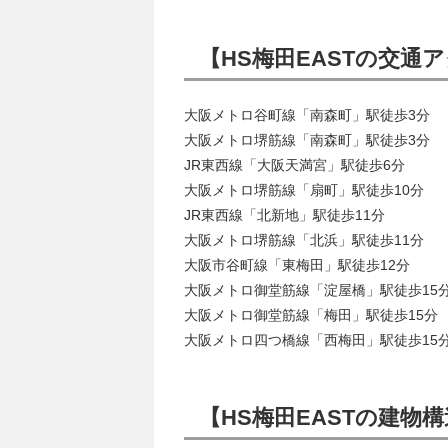
【HS梅田EASTの交通
大阪メトロ谷町線「南森町」駅徒歩3分
大阪メトロ堺筋線「南森町」駅徒歩3分
JR東西線「大阪天満宮」駅徒歩6分
大阪メトロ堺筋線「扇町」駅徒歩10分
JR東西線「北新地」駅徒歩11分
大阪メトロ堺筋線「北浜」駅徒歩11分
大阪市谷町線「東梅田」駅徒歩12分
大阪メトロ御堂筋線「淀屋橋」駅徒歩15
大阪メトロ御堂筋線「梅田」駅徒歩15分
大阪メトロ四つ橋線「西梅田」駅徒歩15
【HS梅田EASTの建物