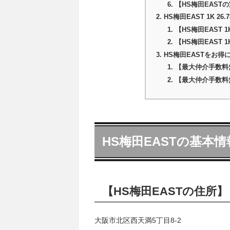
【HS梅田EAST
HS梅田EAST 1K 
【HS梅田EAST 1
【HS梅田EAST 
HS梅田EASTをお得
【最大仲介手数料
【最大仲介手数料
HS梅田EASTの基本情
【HS梅田EASTの住所】
大阪市北区西天満5丁目8-2