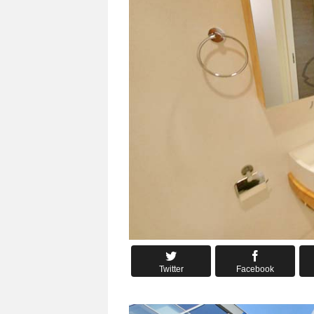
Twitter
Facebook