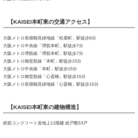
【KAISEI本町東の交通アクセス】
大阪メトロ長堀鶴見緑地線「松屋町」駅徒歩6分
大阪メトロ中央線「堺筋本町」駅徒歩7分
大阪メトロ堺筋線「堺筋本町」駅徒歩7分
大阪メトロ御堂筋線「本町」駅徒歩15分
大阪メトロ中央線「本町」駅徒歩15分
大阪メトロ御堂筋線「心斎橋」駅徒歩15分
大阪メトロ長堀鶴見緑地線「心斎橋」駅徒歩15分
【KAISEI本町東の建物構造】
鉄筋コンクリート造地上11階建 総戸数53戸