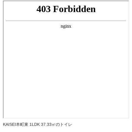
KAISEI本町東 1LDK 37.33㎡のトイレ