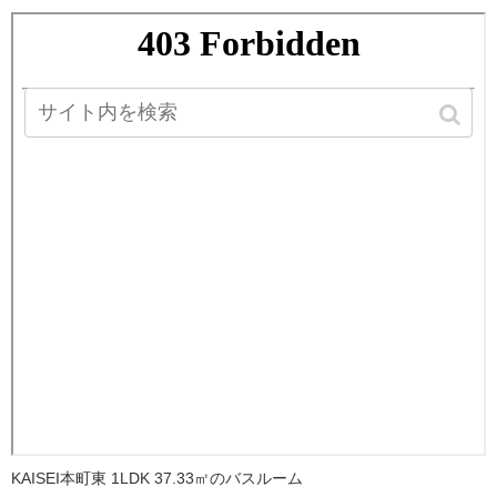
KAISEI本町東 1LDK 37.33㎡のバスルーム