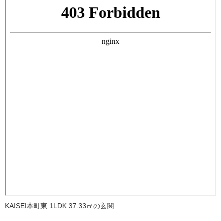
KAISEI本町東 1LDK 37.33㎡の玄関