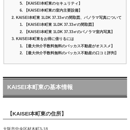
【KAISEI本町東のセキュリティ】
【KAISEI本町東の室内主要設備】
KAISEI本町東 1LDK 37.33㎡の間取図、パノラマ写真について
【KAISEI本町東 1LDK 37.33㎡の間取図】
【KAISEI本町東 1LDK 37.33㎡のパノラマ室内写真】
KAISEI本町東をお得に借りるには
【最大仲介手数料無料のバッカス不動産がオススメ】
【最大仲介手数料無料のバッカス不動産の口コミ評判】
KAISEI本町東の基本情報
【KAISEI本町東の住所】
大阪市中央区材木町3-18