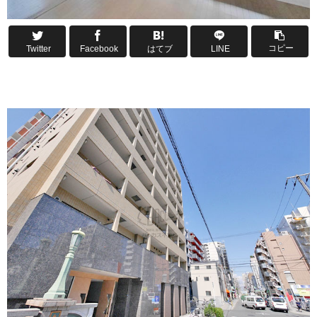
コピー
Twitter
Facebook
はてブ
LINE