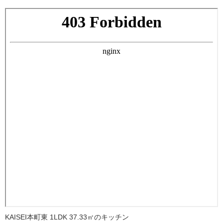
KAISEI本町東 1LDK 37.33㎡のキッチン