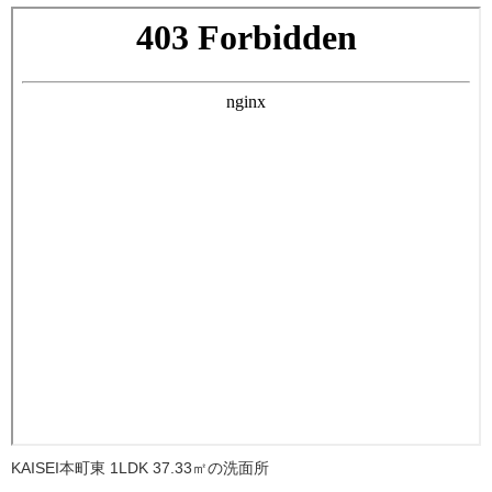
KAISEI本町東 1LDK 37.33㎡の洗面所