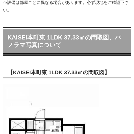
※設備は部屋ごとに異なる場合があります。必ず現地をご確認下さ
い。
KAISEI本町東 1LDK 37.33㎡の間取図、パ
ノラマ写真について
【KAISEI本町東 1LDK 37.33㎡の間取図】