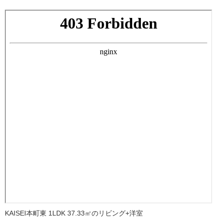
KAISEI本町東 1LDK 37.33㎡のリビング+洋室