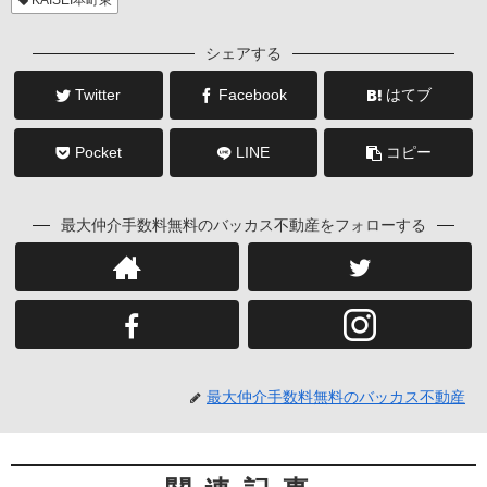
KAISEI本町東
シェアする
Twitter
Facebook
はてブ
Pocket
LINE
コピー
最大仲介手数料無料のバッカス不動産をフォローする
最大仲介手数料無料のバッカス不動産